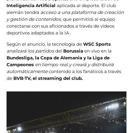
Inteligencia Artificial
aplicada al deporte. El club
alemán tendrá
acceso a una plataforma de creación
y gestión de contenidos,
que permitirá al equipo
conectarse con sus aficionados a través de vídeos
deportivos adaptados a la IA.
Según el anuncio, la tecnología de
WSC Sports
analizará los partidos
del
Borussia
en vivo en la
Bundesliga, la Copa de Alemania y la Liga de
Campeones
en tiempo real y creará y distribuirá
automáticamente
contenido a los fanáticos a través
de
BVB-TV, el streaming del club.