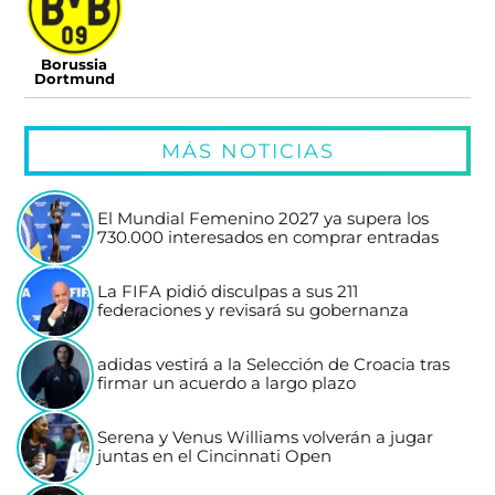
Borussia
Dortmund
MÁS NOTICIAS
El Mundial Femenino 2027 ya supera los
730.000 interesados en comprar entradas
La FIFA pidió disculpas a sus 211
federaciones y revisará su gobernanza
adidas vestirá a la Selección de Croacia tras
firmar un acuerdo a largo plazo
Serena y Venus Williams volverán a jugar
juntas en el Cincinnati Open