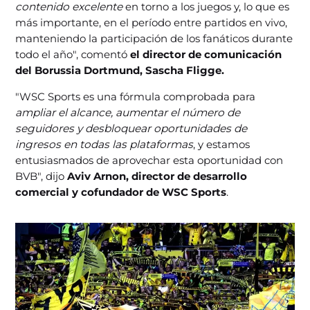
contenido excelente
en torno a los juegos y, lo que es
más importante, en el período entre partidos en vivo,
manteniendo la participación de los fanáticos durante
todo el año", comentó
el director de comunicación
del Borussia Dortmund, Sascha Fligge.
"WSC Sports es una fórmula comprobada para
ampliar el alcance, aumentar el número de
seguidores y desbloquear oportunidades de
ingresos en todas las plataformas
, y estamos
entusiasmados de aprovechar esta oportunidad con
BVB", dijo
Aviv Arnon, director de desarrollo
comercial y cofundador de WSC Sports
.