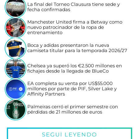
La final del Torneo Clausura tiene sede y
fecha confirmadas
Manchester United firma a Betway como
nuevo patrocinador de la ropa de
entrenamiento
Boca y adidas presentaron la nueva
camiseta titular para la temporada 2026/27
Chelsea ya superó los €2.500 millones en
fichajes desde la llegada de BlueCo
EA completa su venta por US$55.000
millones por parte de PIF, Silver Lake y
Affinity Partners
Palmeiras cerró el primer semestre con
pérdidas de 21 millones de euros
SEGUÍ LEYENDO