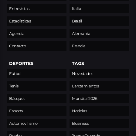
Entrevistas
Italia
Estadísticas
Brasil
Agencia
Alemania
Contacto
Francia
DEPORTES
TAGS
Fútbol
Novedades
Tenis
Lanzamientos
Básquet
Mundial 2026
Esports
Noticias
Automovilismo
Business
Rugby
Juego Cruzado