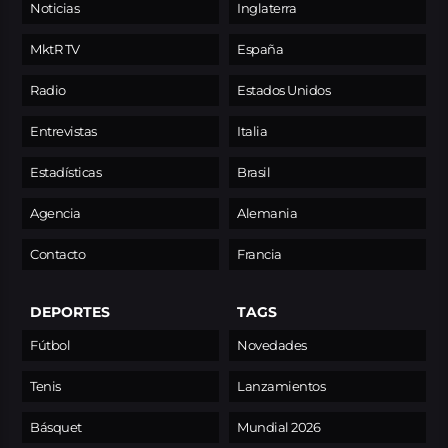
Noticias
Inglaterra
MktR TV
España
Radio
Estados Unidos
Entrevistas
Italia
Estadísticas
Brasil
Agencia
Alemania
Contacto
Francia
DEPORTES
TAGS
Fútbol
Novedades
Tenis
Lanzamientos
Básquet
Mundial 2026