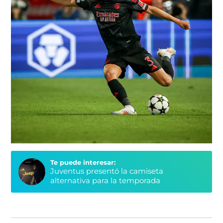
Te puede interesar:
Juventus presentó la camiseta
alternativa para la temporada