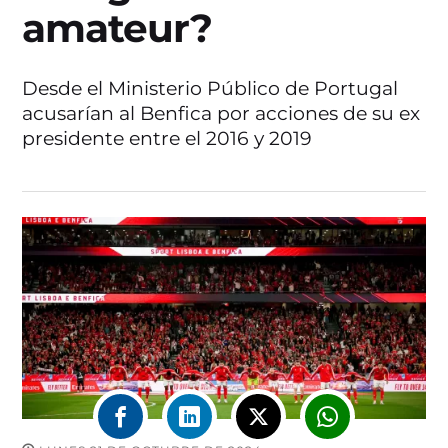
amateur?
Desde el Ministerio Público de Portugal
acusarían al Benfica por acciones de su ex
presidente entre el 2016 y 2019