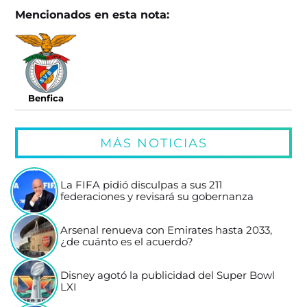
Mencionados en esta nota:
Benfica
MÁS NOTICIAS
La FIFA pidió disculpas a sus 211
federaciones y revisará su gobernanza
Arsenal renueva con Emirates hasta 2033,
¿de cuánto es el acuerdo?
Disney agotó la publicidad del Super Bowl
LXI