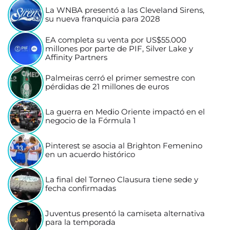
La WNBA presentó a las Cleveland Sirens,
su nueva franquicia para 2028
EA completa su venta por US$55.000
millones por parte de PIF, Silver Lake y
Affinity Partners
Palmeiras cerró el primer semestre con
pérdidas de 21 millones de euros
La guerra en Medio Oriente impactó en el
negocio de la Fórmula 1
Pinterest se asocia al Brighton Femenino
en un acuerdo histórico
La final del Torneo Clausura tiene sede y
fecha confirmadas
Juventus presentó la camiseta alternativa
para la temporada