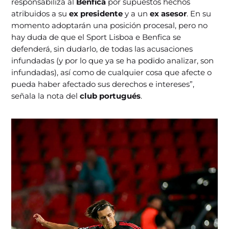
responsabiliza al
Benfica
por supuestos hechos
atribuidos a su
ex presidente
y a un
ex asesor
. En su
momento adoptarán una posición procesal, pero no
hay duda de que el Sport Lisboa e Benfica se
defenderá, sin dudarlo, de todas las acusaciones
infundadas (y por lo que ya se ha podido analizar, son
infundadas), así como de cualquier cosa que afecte o
pueda haber afectado sus derechos e intereses”,
señala la nota del
club portugués
.