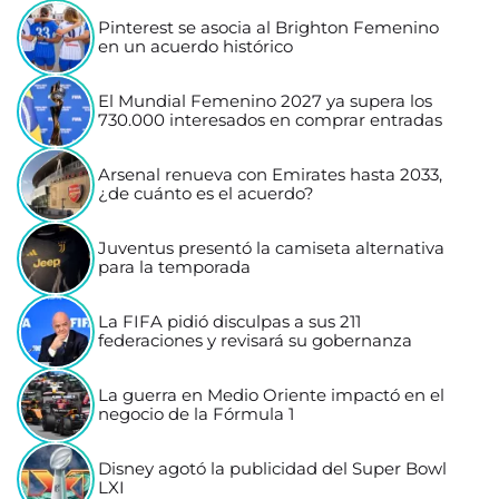
Pinterest se asocia al Brighton Femenino
en un acuerdo histórico
El Mundial Femenino 2027 ya supera los
730.000 interesados en comprar entradas
Arsenal renueva con Emirates hasta 2033,
¿de cuánto es el acuerdo?
Juventus presentó la camiseta alternativa
para la temporada
La FIFA pidió disculpas a sus 211
federaciones y revisará su gobernanza
La guerra en Medio Oriente impactó en el
negocio de la Fórmula 1
Disney agotó la publicidad del Super Bowl
LXI