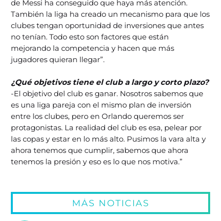
de Messi ha conseguido que haya más atención.
También la liga ha creado un mecanismo para que los
clubes tengan oportunidad de inversiones que antes
no tenían. Todo esto son factores que están
mejorando la competencia y hacen que más
jugadores quieran llegar”.
¿Qué objetivos tiene el club a largo y corto plazo?
-El objetivo del club es ganar. Nosotros sabemos que
es una liga pareja con el mismo plan de inversión
entre los clubes, pero en Orlando queremos ser
protagonistas. La realidad del club es esa, pelear por
las copas y estar en lo más alto. Pusimos la vara alta y
ahora tenemos que cumplir, sabemos que ahora
tenemos la presión y eso es lo que nos motiva.”
MÁS NOTICIAS