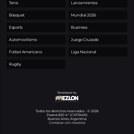
Tenis
Lanzamientos
Básquet
Mundial 2026
Esports
Business
Automovilismo
Juego Cruzado
Fútbol Americano
Liga Nacional
Rugby
Developed by
Todos los derechos reservados - © 2026
Paraná 830 4° (C1017AAR)
Buenos Aires, Argentina
Contacte con nosotros