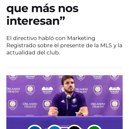
que más nos
interesan”
El directivo habló con Marketing
Registrado sobre el presente de la MLS y la
actualidad del club.