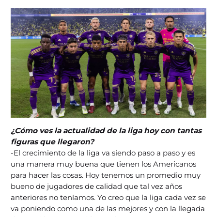
¿Cómo ves la actualidad de la liga hoy con tantas
figuras que llegaron?
-El crecimiento de la liga va siendo paso a paso y es
una manera muy buena que tienen los Americanos
para hacer las cosas. Hoy tenemos un promedio muy
bueno de jugadores de calidad que tal vez años
anteriores no teníamos. Yo creo que la liga cada vez se
va poniendo como una de las mejores y con la llegada