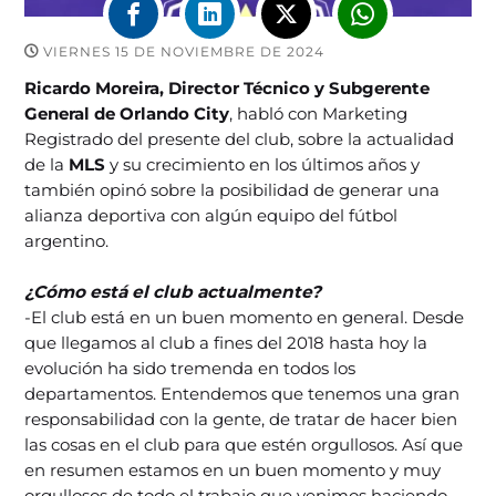
VIERNES 15 DE NOVIEMBRE DE 2024
Ricardo Moreira, Director Técnico y Subgerente
General de Orlando City
, habló con Marketing
Registrado del presente del club, sobre la actualidad
de la
MLS
y su crecimiento en los últimos años y
también opinó sobre la posibilidad de generar una
alianza deportiva con algún equipo del fútbol
argentino.
¿Cómo está el club actualmente?
-El club está en un buen momento en general. Desde
que llegamos al club a fines del 2018 hasta hoy la
evolución ha sido tremenda en todos los
departamentos. Entendemos que tenemos una gran
responsabilidad con la gente, de tratar de hacer bien
las cosas en el club para que estén orgullosos. Así que
en resumen estamos en un buen momento y muy
orgullosos de todo el trabajo que venimos haciendo.