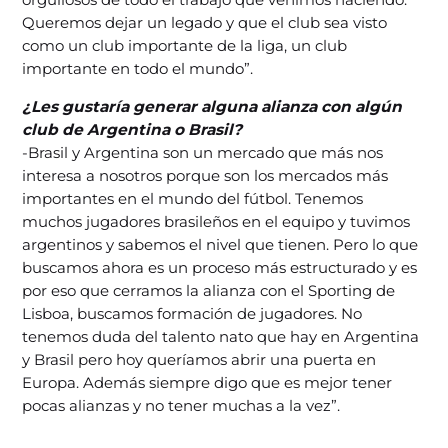
Queremos dejar un legado y que el club sea visto
como un club importante de la liga, un club
importante en todo el mundo”.
¿Les gustaría generar alguna alianza con algún
club de Argentina o Brasil?
-Brasil y Argentina son un mercado que más nos
interesa a nosotros porque son los mercados más
importantes en el mundo del fútbol. Tenemos
muchos jugadores brasileños en el equipo y tuvimos
argentinos y sabemos el nivel que tienen. Pero lo que
buscamos ahora es un proceso más estructurado y es
por eso que cerramos la alianza con el Sporting de
Lisboa, buscamos formación de jugadores. No
tenemos duda del talento nato que hay en Argentina
y Brasil pero hoy queríamos abrir una puerta en
Europa. Además siempre digo que es mejor tener
pocas alianzas y no tener muchas a la vez”.