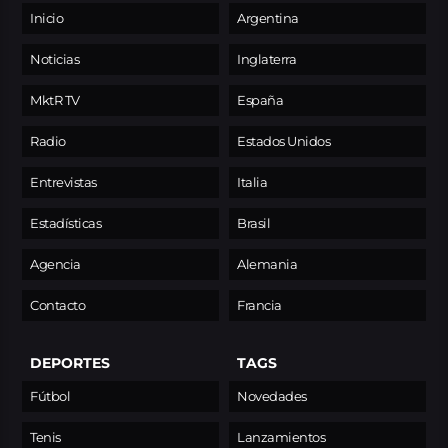
Inicio
Argentina
Noticias
Inglaterra
MktR TV
España
Radio
Estados Unidos
Entrevistas
Italia
Estadísticas
Brasil
Agencia
Alemania
Contacto
Francia
DEPORTES
TAGS
Fútbol
Novedades
Tenis
Lanzamientos