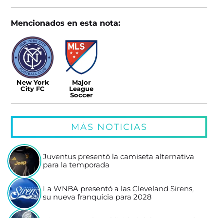
Mencionados en esta nota:
New York
Major
City FC
League
Soccer
MÁS NOTICIAS
Juventus presentó la camiseta alternativa
para la temporada
La WNBA presentó a las Cleveland Sirens,
su nueva franquicia para 2028