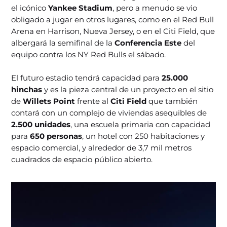
el icónico
Yankee Stadium
, pero a menudo se vio
obligado a jugar en otros lugares, como en el Red Bull
Arena en Harrison, Nueva Jersey, o en el Citi Field, que
albergará la semifinal de la
Conferencia Este
del
equipo contra los NY Red Bulls el sábado.
El futuro estadio tendrá capacidad para
25.000
hinchas
y es la pieza central de un proyecto en el sitio
de
Willets Point
frente al
Citi Field
que también
contará con un complejo de viviendas asequibles de
2.500 unidades
, una escuela primaria con capacidad
para
650 personas
, un hotel con 250 habitaciones y
espacio comercial, y alrededor de 3,7 mil metros
cuadrados de espacio público abierto.