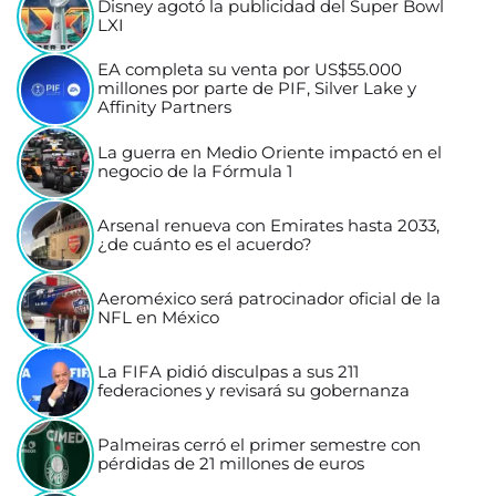
Disney agotó la publicidad del Super Bowl
LXI
EA completa su venta por US$55.000
millones por parte de PIF, Silver Lake y
Affinity Partners
La guerra en Medio Oriente impactó en el
negocio de la Fórmula 1
Arsenal renueva con Emirates hasta 2033,
¿de cuánto es el acuerdo?
Aeroméxico será patrocinador oficial de la
NFL en México
La FIFA pidió disculpas a sus 211
federaciones y revisará su gobernanza
Palmeiras cerró el primer semestre con
pérdidas de 21 millones de euros