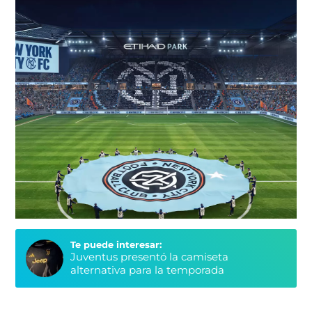
Te puede interesar:
Juventus presentó la camiseta
alternativa para la temporada