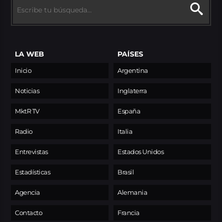
LA WEB
PAÍSES
Inicio
Argentina
Noticias
Inglaterra
MktR TV
España
Radio
Italia
Entrevistas
Estados Unidos
Estadísticas
Brasil
Agencia
Alemania
Contacto
Francia