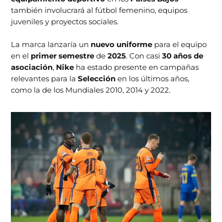
también involucrará al fútbol femenino, equipos
juveniles y proyectos sociales.
La marca lanzaría un
nuevo uniforme
para el equipo
en el
primer semestre
de
2025
. Con casi
30 años de
asociación
,
Nike
ha estado presente en campañas
relevantes para la
Selección
en los últimos años,
como la de los Mundiales 2010, 2014 y 2022.