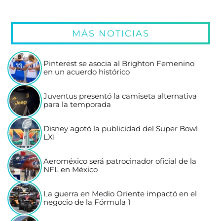
MÁS NOTICIAS
Pinterest se asocia al Brighton Femenino
en un acuerdo histórico
Juventus presentó la camiseta alternativa
para la temporada
Disney agotó la publicidad del Super Bowl
LXI
Aeroméxico será patrocinador oficial de la
NFL en México
La guerra en Medio Oriente impactó en el
negocio de la Fórmula 1