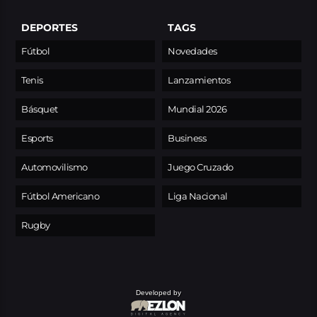
DEPORTES
TAGS
Fútbol
Novedades
Tenis
Lanzamientos
Básquet
Mundial 2026
Esports
Business
Automovilismo
Juego Cruzado
Fútbol Americano
Liga Nacional
Rugby
Developed by