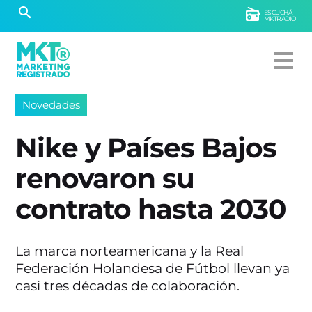
ESCUCHÁ
MKTRADIO
Novedades
Nike y Países Bajos
renovaron su
contrato hasta 2030
La marca norteamericana y la Real
Federación Holandesa de Fútbol llevan ya
casi tres décadas de colaboración.