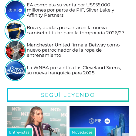
EA completa su venta por US$55.000
millones por parte de PIF, Silver Lake y
Affinity Partners
Boca y adidas presentaron la nueva
camiseta titular para la temporada 2026/27
Manchester United firma a Betway como
nuevo patrocinador de la ropa de
entrenamiento
La WNBA presentó a las Cleveland Sirens,
su nueva franquicia para 2028
SEGUÍ LEYENDO
Entrevistas
Novedades