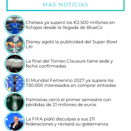
MÁS NOTICIAS
Chelsea ya superó los €2.500 millones en
fichajes desde la llegada de BlueCo
Disney agotó la publicidad del Super Bowl
LXI
La final del Torneo Clausura tiene sede y
fecha confirmadas
El Mundial Femenino 2027 ya supera los
730.000 interesados en comprar entradas
Palmeiras cerró el primer semestre con
pérdidas de 21 millones de euros
La FIFA pidió disculpas a sus 211
federaciones y revisará su gobernanza