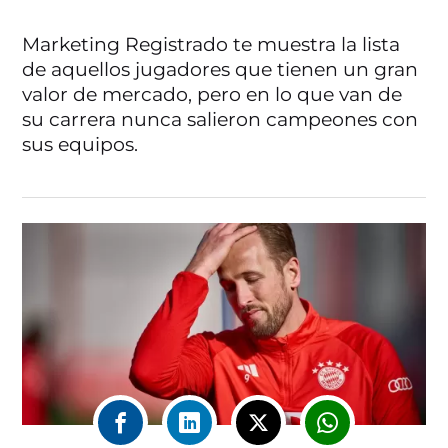
Marketing Registrado te muestra la lista
de aquellos jugadores que tienen un gran
valor de mercado, pero en lo que van de
su carrera nunca salieron campeones con
sus equipos.