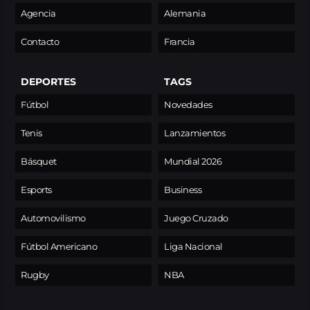
Agencia
Alemania
Contacto
Francia
DEPORTES
TAGS
Fútbol
Novedades
Tenis
Lanzamientos
Básquet
Mundial 2026
Esports
Business
Automovilismo
Juego Cruzado
Fútbol Americano
Liga Nacional
Rugby
NBA