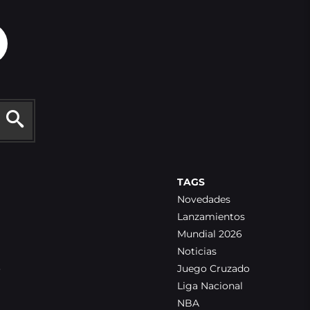
TAGS
Novedades
Lanzamientos
Mundial 2026
Noticias
o
Juego Cruzado
Liga Nacional
NBA