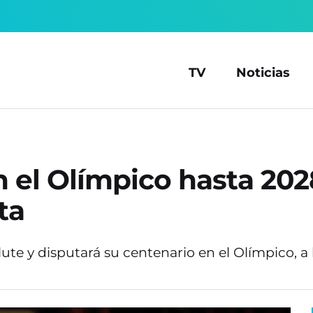
TV
Noticias
 el Olímpico hasta 202
ta
lute y disputará su centenario en el Olímpico, a 