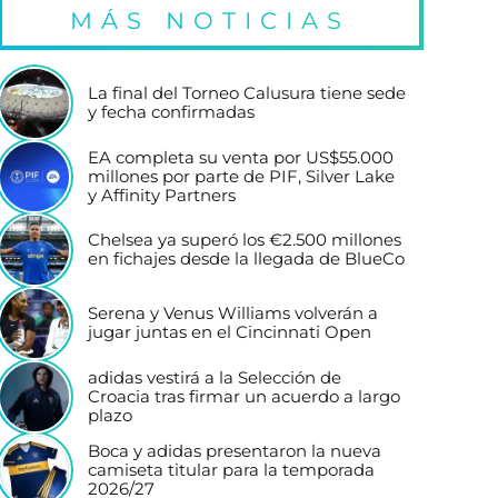
MÁS NOTICIAS
La final del Torneo Calusura tiene sede
y fecha confirmadas
EA completa su venta por US$55.000
millones por parte de PIF, Silver Lake
y Affinity Partners
Chelsea ya superó los €2.500 millones
en fichajes desde la llegada de BlueCo
Serena y Venus Williams volverán a
jugar juntas en el Cincinnati Open
adidas vestirá a la Selección de
Croacia tras firmar un acuerdo a largo
plazo
Boca y adidas presentaron la nueva
camiseta titular para la temporada
2026/27