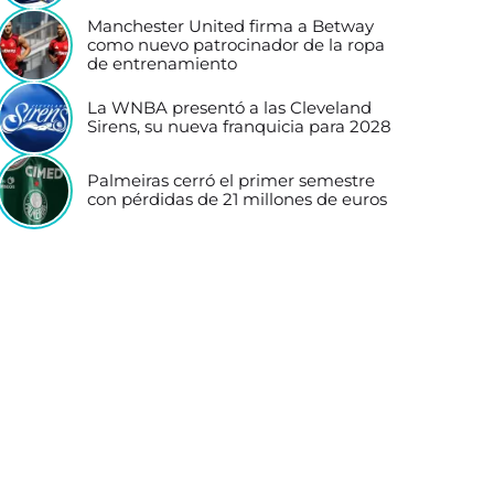
Manchester United firma a Betway
como nuevo patrocinador de la ropa
de entrenamiento
La WNBA presentó a las Cleveland
Sirens, su nueva franquicia para 2028
Palmeiras cerró el primer semestre
con pérdidas de 21 millones de euros