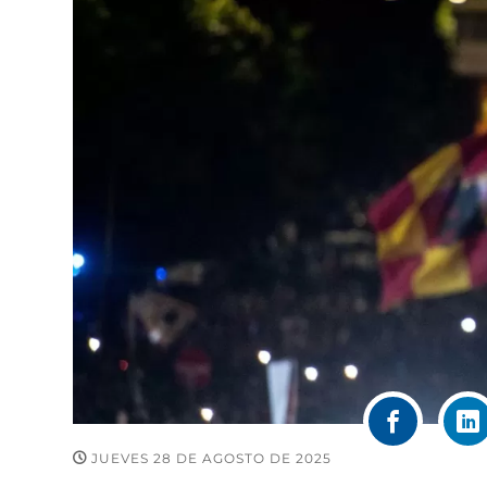
JUEVES 28 DE AGOSTO DE 2025