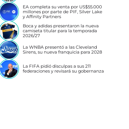
EA completa su venta por US$55.000
millones por parte de PIF, Silver Lake
y Affinity Partners
Boca y adidas presentaron la nueva
camiseta titular para la temporada
2026/27
La WNBA presentó a las Cleveland
Sirens, su nueva franquicia para 2028
La FIFA pidió disculpas a sus 211
federaciones y revisará su gobernanza