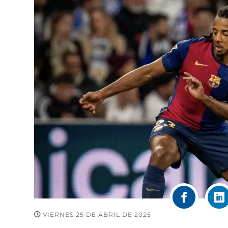
VIERNES 25 DE ABRIL DE 2025