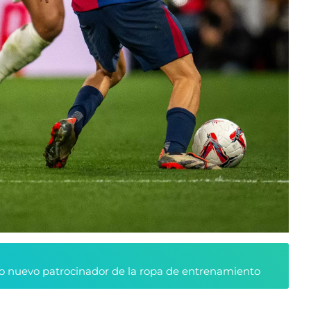
 nuevo patrocinador de la ropa de entrenamiento