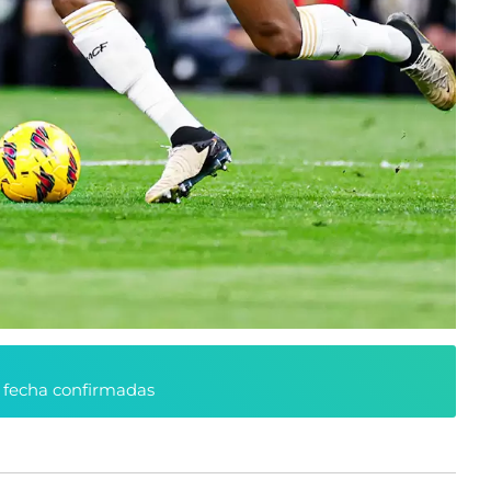
y fecha confirmadas