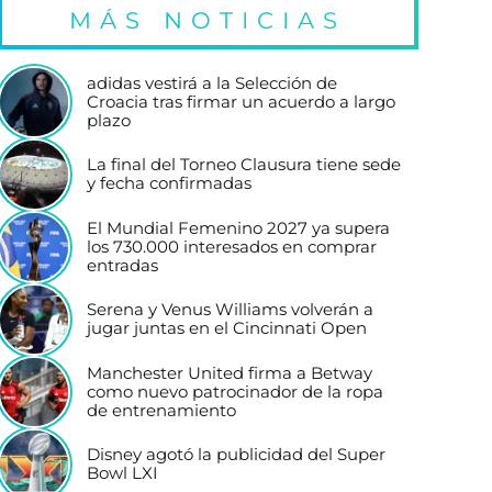
MÁS NOTICIAS
adidas vestirá a la Selección de
Croacia tras firmar un acuerdo a largo
plazo
La final del Torneo Clausura tiene sede
y fecha confirmadas
El Mundial Femenino 2027 ya supera
los 730.000 interesados en comprar
entradas
Serena y Venus Williams volverán a
jugar juntas en el Cincinnati Open
Manchester United firma a Betway
como nuevo patrocinador de la ropa
de entrenamiento
Disney agotó la publicidad del Super
Bowl LXI