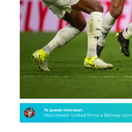
Te puede interesar:
Manchester United firma a Betway como