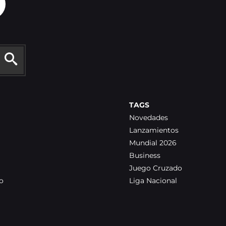
TAGS
Novedades
Lanzamientos
Mundial 2026
Business
Juego Cruzado
o
Liga Nacional