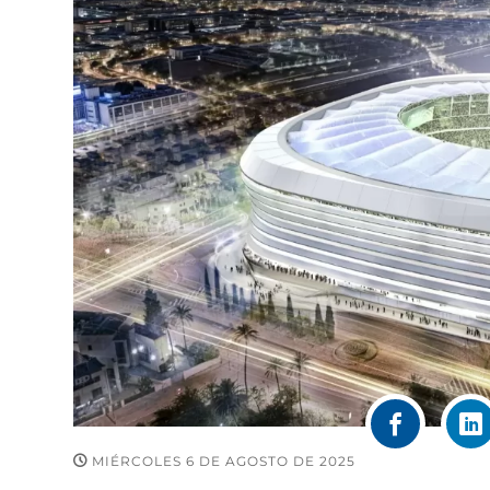
MIÉRCOLES 6 DE AGOSTO DE 2025