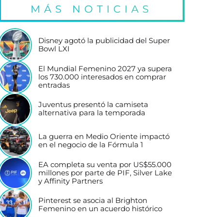
MÁS NOTICIAS
Disney agotó la publicidad del Super
Bowl LXI
El Mundial Femenino 2027 ya supera
los 730.000 interesados en comprar
entradas
Juventus presentó la camiseta
alternativa para la temporada
La guerra en Medio Oriente impactó
en el negocio de la Fórmula 1
EA completa su venta por US$55.000
millones por parte de PIF, Silver Lake
y Affinity Partners
Pinterest se asocia al Brighton
Femenino en un acuerdo histórico