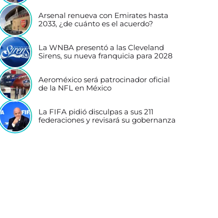
Arsenal renueva con Emirates hasta
2033, ¿de cuánto es el acuerdo?
La WNBA presentó a las Cleveland
Sirens, su nueva franquicia para 2028
Aeroméxico será patrocinador oficial
de la NFL en México
La FIFA pidió disculpas a sus 211
federaciones y revisará su gobernanza