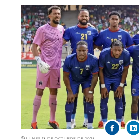
LUNES 13 DE OCTUBRE DE 2025