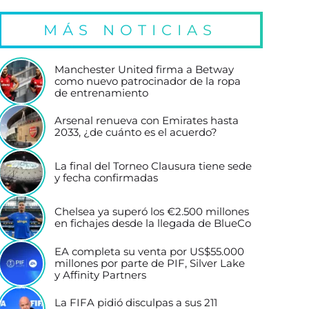
MÁS NOTICIAS
Manchester United firma a Betway
como nuevo patrocinador de la ropa
de entrenamiento
Arsenal renueva con Emirates hasta
2033, ¿de cuánto es el acuerdo?
La final del Torneo Clausura tiene sede
y fecha confirmadas
Chelsea ya superó los €2.500 millones
en fichajes desde la llegada de BlueCo
EA completa su venta por US$55.000
millones por parte de PIF, Silver Lake
y Affinity Partners
La FIFA pidió disculpas a sus 211