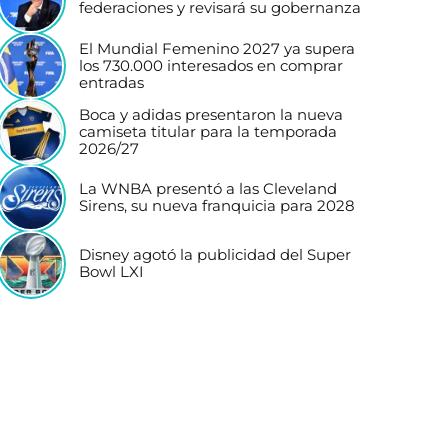
federaciones y revisará su gobernanza
El Mundial Femenino 2027 ya supera
los 730.000 interesados en comprar
entradas
Boca y adidas presentaron la nueva
camiseta titular para la temporada
2026/27
La WNBA presentó a las Cleveland
Sirens, su nueva franquicia para 2028
Disney agotó la publicidad del Super
Bowl LXI