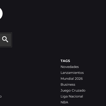
TAGS
Novedades
Lanzamientos
Mundial 2026
Business
Juego Cruzado
o
Liga Nacional
NBA