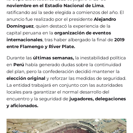
noviembre en el Estadio Nacional de Lima
,
ratificando así la sede elegida a comienzos del año. El
anuncio fue realizado por el presidente
Alejandro
Domínguez
, quien destacó la experiencia de la
capital peruana en la
organización de eventos
internacionales
, tras haber albergado la final de
2019
entre Flamengo y River Plate.
Durante las
últimas semanas,
la inestabilidad política
en
Perú
había generado dudas sobre la continuidad
del plan, pero la confederación decidió mantener la
elección original
y reforzar las medidas de seguridad.
La entidad trabajará en conjunto con las autoridades
locales para garantizar el normal desarrollo del
encuentro y la seguridad de
jugadores, delegaciones
y aficionados.