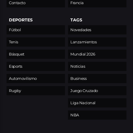
Contacto
Francia
DEPORTES
TAGS
Fútbol
Novedades
Tenis
Lanzamientos
Básquet
Mundial 2026
Esports
Noticias
Automovilismo
Business
Rugby
Juego Cruzado
Liga Nacional
NBA