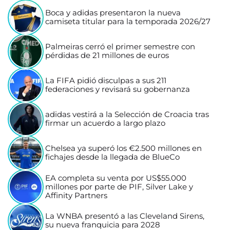
Boca y adidas presentaron la nueva
camiseta titular para la temporada 2026/27
Palmeiras cerró el primer semestre con
pérdidas de 21 millones de euros
La FIFA pidió disculpas a sus 211
federaciones y revisará su gobernanza
adidas vestirá a la Selección de Croacia tras
firmar un acuerdo a largo plazo
Chelsea ya superó los €2.500 millones en
fichajes desde la llegada de BlueCo
EA completa su venta por US$55.000
millones por parte de PIF, Silver Lake y
Affinity Partners
La WNBA presentó a las Cleveland Sirens,
su nueva franquicia para 2028