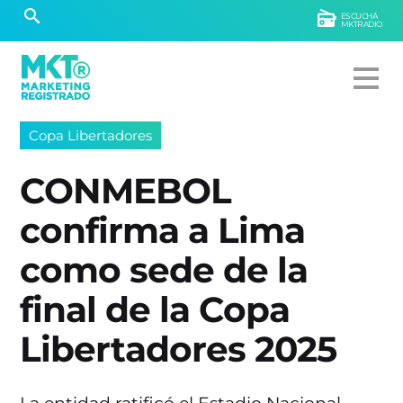
ESCUCHÁ
MKTRADIO
Copa Libertadores
CONMEBOL
confirma a Lima
como sede de la
final de la Copa
Libertadores 2025