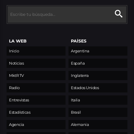
LA WEB
PAÍSES
Inicio
Argentina
Noticias
España
MktR TV
Inglaterra
Radio
Estados Unidos
Entrevistas
Italia
Estadísticas
Brasil
Agencia
Alemania