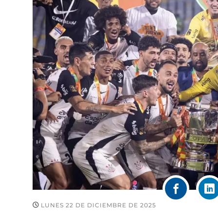
LUNES 22 DE DICIEMBRE DE 2025