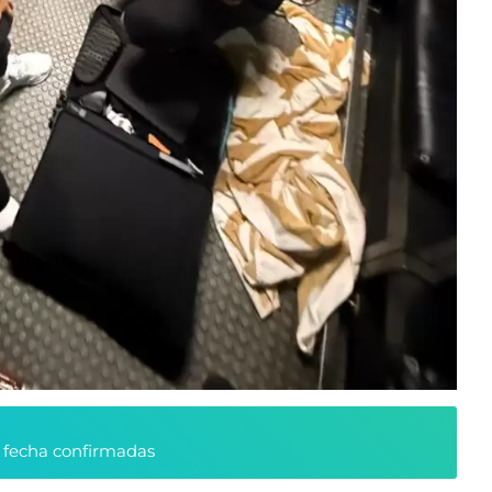
y fecha confirmadas