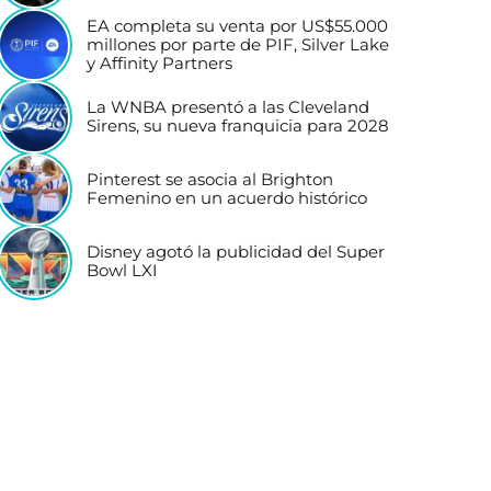
EA completa su venta por US$55.000
millones por parte de PIF, Silver Lake
y Affinity Partners
La WNBA presentó a las Cleveland
Sirens, su nueva franquicia para 2028
Pinterest se asocia al Brighton
Femenino en un acuerdo histórico
Disney agotó la publicidad del Super
Bowl LXI