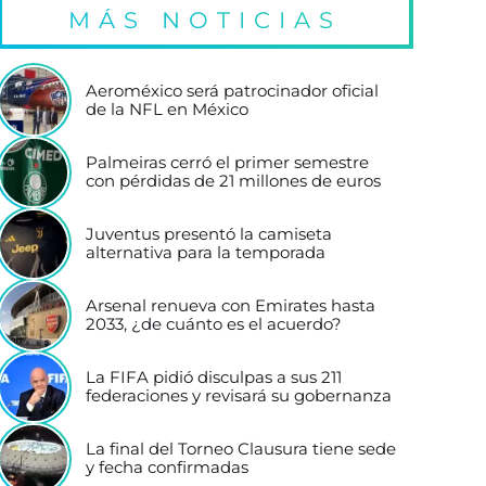
MÁS NOTICIAS
Aeroméxico será patrocinador oficial
de la NFL en México
Palmeiras cerró el primer semestre
con pérdidas de 21 millones de euros
Juventus presentó la camiseta
alternativa para la temporada
Arsenal renueva con Emirates hasta
2033, ¿de cuánto es el acuerdo?
La FIFA pidió disculpas a sus 211
federaciones y revisará su gobernanza
La final del Torneo Clausura tiene sede
y fecha confirmadas