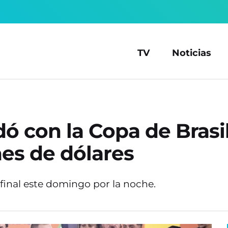
TV
Noticias
ó con la Copa de Brasil
nes de dólares
final este domingo por la noche.