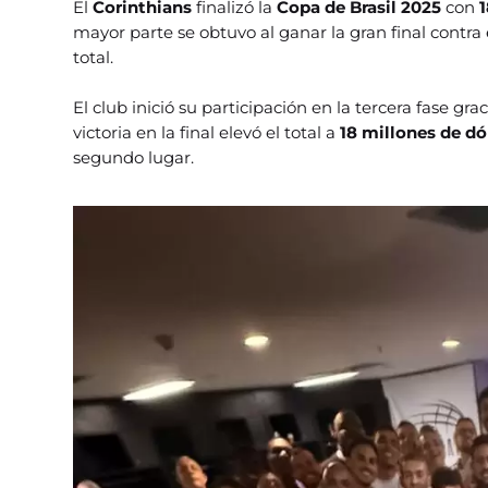
El
Corinthians
finalizó la
Copa de Brasil 2025
con
mayor parte se obtuvo al ganar la gran final contra 
total.
El club inició su participación en la tercera fase gra
victoria en la final elevó el total a
18 millones de dó
segundo lugar.