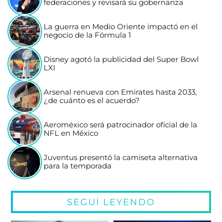
federaciones y revisará su gobernanza
La guerra en Medio Oriente impactó en el
negocio de la Fórmula 1
Disney agotó la publicidad del Super Bowl
LXI
Arsenal renueva con Emirates hasta 2033,
¿de cuánto es el acuerdo?
Aeroméxico será patrocinador oficial de la
NFL en México
Juventus presentó la camiseta alternativa
para la temporada
SEGUÍ LEYENDO