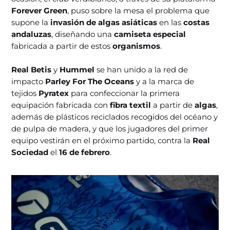
Forever Green
, puso sobre la mesa el problema que
supone la
invasión de algas asiáticas
en las
costas
andaluzas
, diseñando una
camiseta especial
fabricada a partir de estos
organismos
.
Real Betis
y
Hummel
se han unido a la red de
impacto
Parley For The Oceans
y a la marca de
tejidos
Pyratex
para confeccionar la primera
equipación fabricada con
fibra textil
a partir de
algas
,
además de plásticos reciclados recogidos del océano y
de pulpa de madera, y que los jugadores del primer
equipo vestirán en el próximo partido, contra la
Real
Sociedad
el
16 de febrero
.