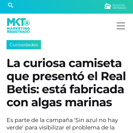
ESCUCHÁ
MKTRADIO
Curiosidades
La curiosa camiseta
que presentó el Real
Betis: está fabricada
con algas marinas
Es parte de la campaña 'Sin azul no hay
verde' para visibilizar el problema de la