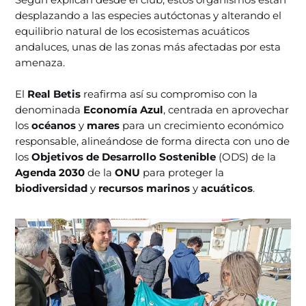
desplazando a las especies autóctonas y alterando el
equilibrio natural de los ecosistemas acuáticos
andaluces, unas de las zonas más afectadas por esta
amenaza.
El
Real Betis
reafirma así su compromiso con la
denominada
Economía Azul
, centrada en aprovechar
los
océanos
y
mares
para un crecimiento económico
responsable, alineándose de forma directa con uno de
los
Objetivos de Desarrollo Sostenible
(ODS) de la
Agenda 2030
de la
ONU
para proteger la
biodiversidad
y
recursos marinos
y
acuáticos
.