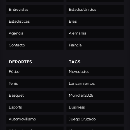
Entrevistas
Estados Unidos
Estadísticas
Brasil
Agencia
Alemania
Contacto
Francia
DEPORTES
TAGS
Fútbol
Novedades
Tenis
Lanzamientos
Básquet
Mundial 2026
Esports
Business
Automovilismo
Juego Cruzado