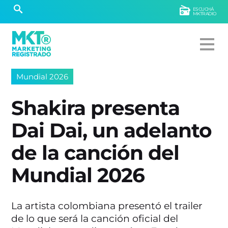
ESCUCHÁ
MKTRADIO
Mundial 2026
Shakira presenta
Dai Dai, un adelanto
de la canción del
Mundial 2026
La artista colombiana presentó el trailer
de lo que será la canción oficial del