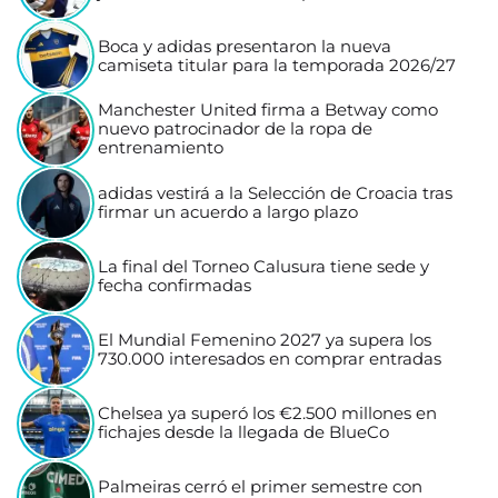
Boca y adidas presentaron la nueva
camiseta titular para la temporada 2026/27
Manchester United firma a Betway como
nuevo patrocinador de la ropa de
entrenamiento
adidas vestirá a la Selección de Croacia tras
firmar un acuerdo a largo plazo
La final del Torneo Calusura tiene sede y
fecha confirmadas
El Mundial Femenino 2027 ya supera los
730.000 interesados en comprar entradas
Chelsea ya superó los €2.500 millones en
fichajes desde la llegada de BlueCo
Palmeiras cerró el primer semestre con