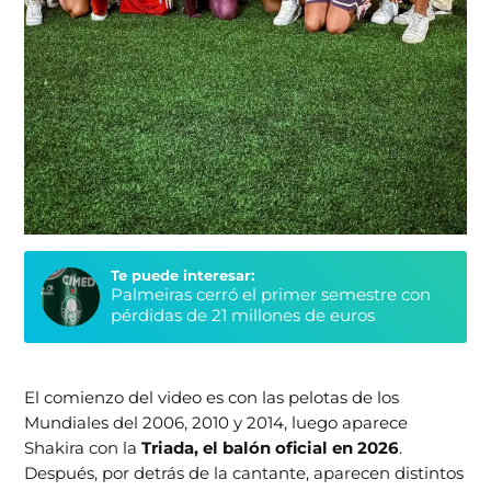
Te puede interesar:
Palmeiras cerró el primer semestre con
pérdidas de 21 millones de euros
El comienzo del video es con las pelotas de los
Mundiales del 2006, 2010 y 2014, luego aparece
Shakira con la
Triada, el balón oficial en 2026
.
Después, por detrás de la cantante, aparecen distintos