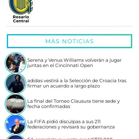
Rosario
Central
MÁS NOTICIAS
Serena y Venus Williams volverán a jugar
juntas en el Cincinnati Open
adidas vestirá a la Selección de Croacia tras
firmar un acuerdo a largo plazo
La final del Torneo Clausura tiene sede y
fecha confirmadas
La FIFA pidió disculpas a sus 211
federaciones y revisará su gobernanza