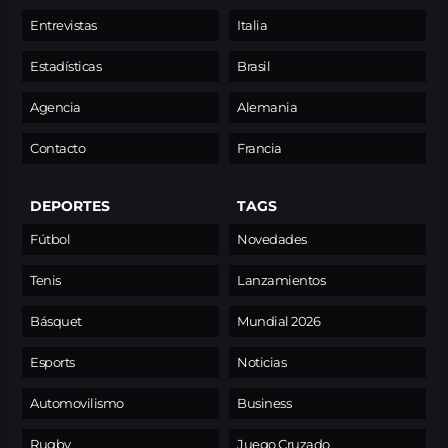
Entrevistas
Italia
Estadísticas
Brasil
Agencia
Alemania
Contacto
Francia
DEPORTES
TAGS
Fútbol
Novedades
Tenis
Lanzamientos
Básquet
Mundial 2026
Esports
Noticias
Automovilismo
Business
Rugby
Juego Cruzado