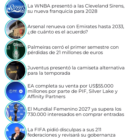
La WNBA presentó a las Cleveland Sirens,
su nueva franquicia para 2028
Arsenal renueva con Emirates hasta 2033,
¿de cuánto es el acuerdo?
Palmeiras cerró el primer semestre con
pérdidas de 21 millones de euros
Juventus presentó la camiseta alternativa
para la temporada
EA completa su venta por US$55.000
millones por parte de PIF, Silver Lake y
Affinity Partners
El Mundial Femenino 2027 ya supera los
730.000 interesados en comprar entradas
La FIFA pidió disculpas a sus 211
federaciones y revisará su gobernanza