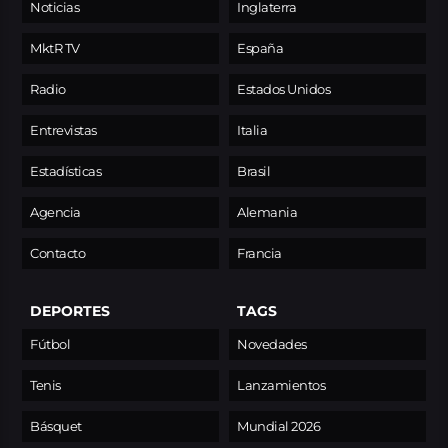
Noticias
Inglaterra
MktR TV
España
Radio
Estados Unidos
Entrevistas
Italia
Estadísticas
Brasil
Agencia
Alemania
Contacto
Francia
DEPORTES
TAGS
Fútbol
Novedades
Tenis
Lanzamientos
Básquet
Mundial 2026