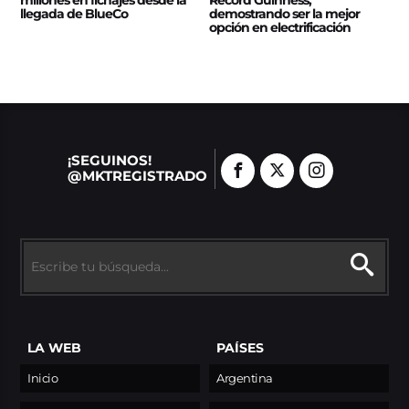
llegada de BlueCo
demostrando ser la mejor
opción en electrificación
¡SEGUINOS!
@MKTREGISTRADO
LA WEB
PAÍSES
Inicio
Argentina