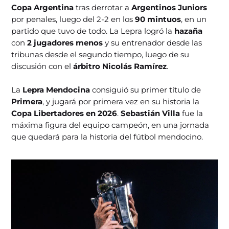
Copa Argentina
tras derrotar a
Argentinos Juniors
por penales, luego del 2-2 en los
90 mintuos
, en un
partido que tuvo de todo. La Lepra logró la
hazaña
con
2 jugadores menos
y su entrenador desde las
tribunas desde el segundo tiempo, luego de su
discusión con el
árbitro Nicolás Ramírez
.
La
Lepra Mendocina
consiguió su primer título de
Primera
, y jugará por primera vez en su historia la
Copa Libertadores en 2026
.
Sebastián Villa
fue la
máxima figura del equipo campeón, en una jornada
que quedará para la historia del fútbol mendocino.