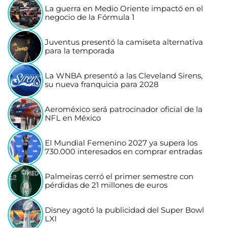
La guerra en Medio Oriente impactó en el
negocio de la Fórmula 1
Juventus presentó la camiseta alternativa
para la temporada
La WNBA presentó a las Cleveland Sirens,
su nueva franquicia para 2028
Aeroméxico será patrocinador oficial de la
NFL en México
El Mundial Femenino 2027 ya supera los
730.000 interesados en comprar entradas
Palmeiras cerró el primer semestre con
pérdidas de 21 millones de euros
Disney agotó la publicidad del Super Bowl
LXI