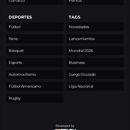
Contacto
Francia
DEPORTES
TAGS
Fútbol
Novedades
Tenis
Lanzamientos
Básquet
Mundial 2026
Esports
Business
Automovilismo
Juego Cruzado
Fútbol Americano
Liga Nacional
Rugby
Developed by