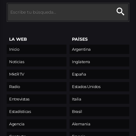
LA WEB
PAÍSES
Inicio
Argentina
Noticias
Inglaterra
MktR TV
España
Radio
Estados Unidos
Entrevistas
Italia
Estadísticas
Brasil
Agencia
Alemania