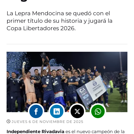
La Lepra Mendocina se quedó con el
primer título de su historia y jugará la
Copa Libertadores 2026.
JUEVES 6 DE NOVIEMBRE DE 2025
Independiente Rivadavia
es el nuevo campeón de la