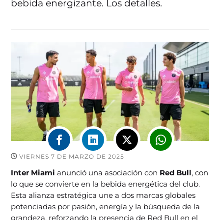
bebida energizante. Los detalles.
VIERNES 7 DE MARZO DE 2025
Inter Miami
anunció una asociación con
Red Bull
, con
lo que se convierte en la bebida energética del club.
Esta alianza estratégica une a dos marcas globales
potenciadas por pasión, energía y la búsqueda de la
grandeza, reforzando la presencia de Red Bull en el