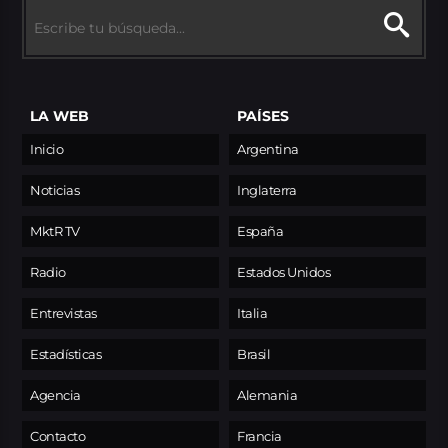
LA WEB
PAÍSES
Inicio
Argentina
Noticias
Inglaterra
MktR TV
España
Radio
Estados Unidos
Entrevistas
Italia
Estadísticas
Brasil
Agencia
Alemania
Contacto
Francia