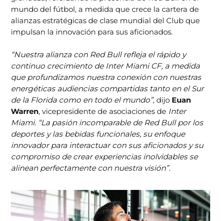
mundo del fútbol, a medida que crece la cartera de
alianzas estratégicas de clase mundial del Club que
impulsan la innovación para sus aficionados.
“Nuestra alianza con Red Bull refleja el rápido y
continuo crecimiento de Inter Miami CF, a medida
que profundizamos nuestra conexión con nuestras
energéticas audiencias compartidas tanto en el Sur
de la Florida como en todo el mundo”,
dijo
Euan
Warren
, vicepresidente de asociaciones de
Inter
Miami.
“La pasión incomparable de Red Bull por los
deportes y las bebidas funcionales, su enfoque
innovador para interactuar con sus aficionados y su
compromiso de crear experiencias inolvidables se
alinean perfectamente con nuestra visión”.