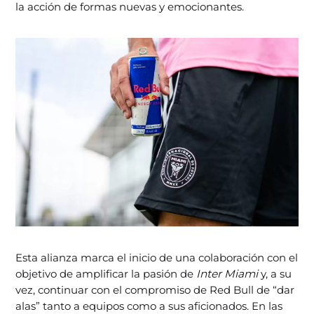
la acción de formas nuevas y emocionantes.
Esta alianza marca el inicio de una colaboración con el
objetivo de amplificar la pasión de
Inter Miami
y, a su
vez, continuar con el compromiso de Red Bull de “dar
alas” tanto a equipos como a sus aficionados. En las