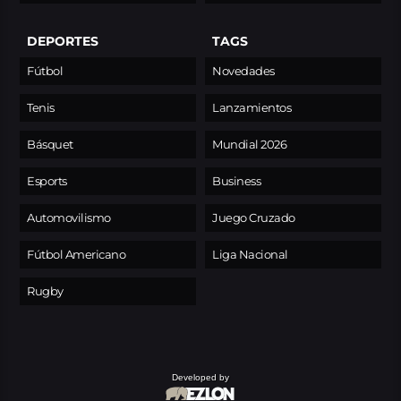
DEPORTES
TAGS
Fútbol
Novedades
Tenis
Lanzamientos
Básquet
Mundial 2026
Esports
Business
Automovilismo
Juego Cruzado
Fútbol Americano
Liga Nacional
Rugby
Developed by