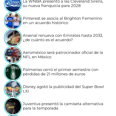
La WNBA presentó a las Cleveland Sirens,
su nueva franquicia para 2028
Pinterest se asocia al Brighton Femenino
en un acuerdo histórico
Arsenal renueva con Emirates hasta 2033,
¿de cuánto es el acuerdo?
Aeroméxico será patrocinador oficial de la
NFL en México
Palmeiras cerró el primer semestre con
pérdidas de 21 millones de euros
Disney agotó la publicidad del Super Bowl
LXI
Juventus presentó la camiseta alternativa
para la temporada