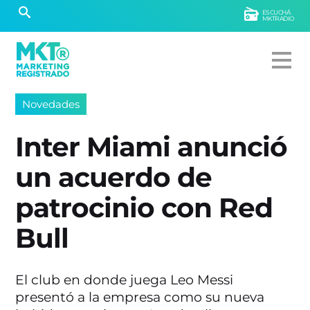
ESCUCHÁ
MKTRADIO
Novedades
Inter Miami anunció
un acuerdo de
patrocinio con Red
Bull
El club en donde juega Leo Messi
presentó a la empresa como su nueva