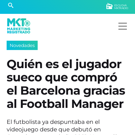
ESCUCHÁ
MKTRADIO
Novedades
Quién es el jugador
sueco que compró
el Barcelona gracias
al Football Manager
El futbolista ya despuntaba en el
videojuego desde que debutó en