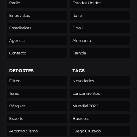
Radio
Estados Unidos
Entrevistas
Italia
Estadísticas
Brasil
Agencia
Alemania
Contacto
Francia
DEPORTES
TAGS
Fútbol
Novedades
Tenis
Lanzamientos
Básquet
Mundial 2026
Esports
Business
Automovilismo
Juego Cruzado