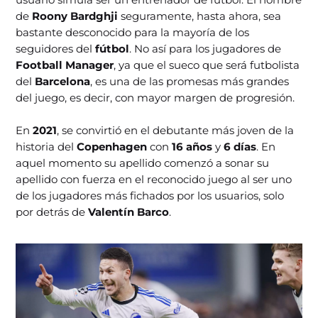
de
Roony Bardghji
seguramente, hasta ahora, sea
bastante desconocido para la mayoría de los
seguidores del
fútbol
. No así para los jugadores de
Football Manager
, ya que el sueco que será futbolista
del
Barcelona
, es una de las promesas más grandes
del juego, es decir, con mayor margen de progresión.
En
2021
, se convirtió en el debutante más joven de la
historia del
Copenhagen
con
16 años
y
6 días
. En
aquel momento su apellido comenzó a sonar su
apellido con fuerza en el reconocido juego al ser uno
de los jugadores más fichados por los usuarios, solo
por detrás de
Valentín Barco
.