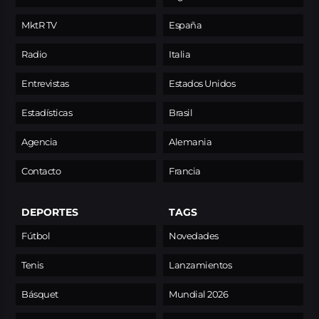
MktR TV
España
Radio
Italia
Entrevistas
Estados Unidos
Estadísticas
Brasil
Agencia
Alemania
Contacto
Francia
DEPORTES
TAGS
Fútbol
Novedades
Tenis
Lanzamientos
Básquet
Mundial 2026