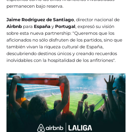
permanecen bajo reserva.
Jaime Rodríguez de Santiago
, director nacional de
Airbnb
para
España
y
Portugal
, expresó su visión
sobre esta nueva partnership: "Queremos que los
aficionados no sólo disfruten de los partidos, sino que
también vivan la riqueza cultural de España,
descubriendo destinos únicos y creando recuerdos
inolvidables con la hospitalidad de los anfitriones".