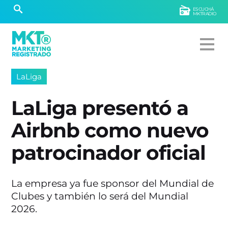
ESCUCHÁ
MKTRADIO
LaLiga
LaLiga presentó a
Airbnb como nuevo
patrocinador oficial
La empresa ya fue sponsor del Mundial de
Clubes y también lo será del Mundial
2026.