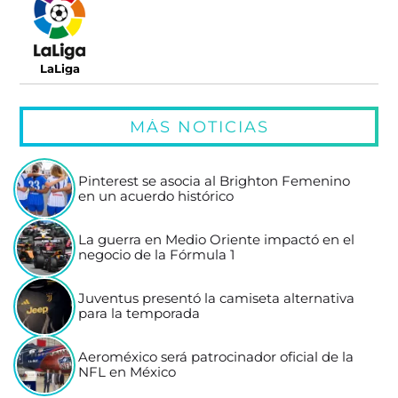
LaLiga
MÁS NOTICIAS
Pinterest se asocia al Brighton Femenino
en un acuerdo histórico
La guerra en Medio Oriente impactó en el
negocio de la Fórmula 1
Juventus presentó la camiseta alternativa
para la temporada
Aeroméxico será patrocinador oficial de la
NFL en México