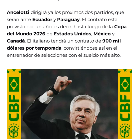
Ancelotti
dirigirá ya los próximos dos partidos, que
serán ante
Ecuador
y
Paraguay
. El contrato está
previsto por un año, es decir, hasta luego de la
Copa
del Mundo 2026
de
Estados Unidos
,
México
y
Canadá
. El italiano tendrá un contrato de
900 mil
dólares por temporada
, convirtiéndose así en el
entrenador de selecciones con el sueldo más alto.