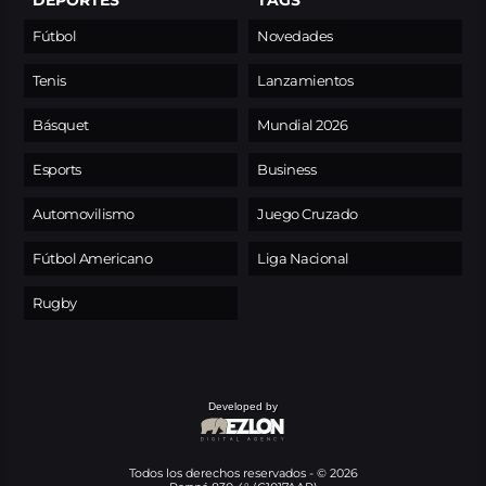
Fútbol
Novedades
Tenis
Lanzamientos
Básquet
Mundial 2026
Esports
Business
Automovilismo
Juego Cruzado
Fútbol Americano
Liga Nacional
Rugby
Developed by
Todos los derechos reservados - © 2026