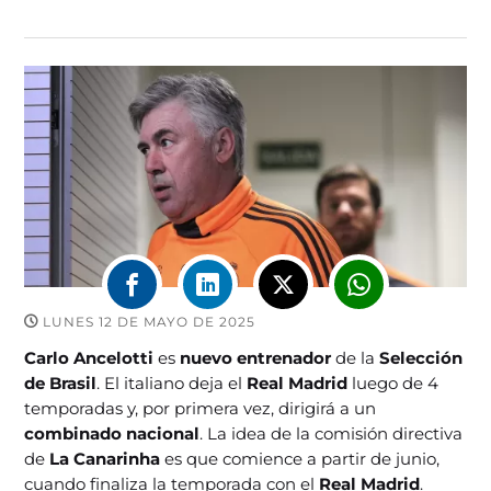
LUNES 12 DE MAYO DE 2025
Carlo Ancelotti
es
nuevo entrenador
de la
Selección
de Brasil
. El italiano deja el
Real Madrid
luego de 4
temporadas y, por primera vez, dirigirá a un
combinado nacional
. La idea de la comisión directiva
de
La Canarinha
es que comience a partir de junio,
cuando finaliza la temporada con el
Real Madrid
.