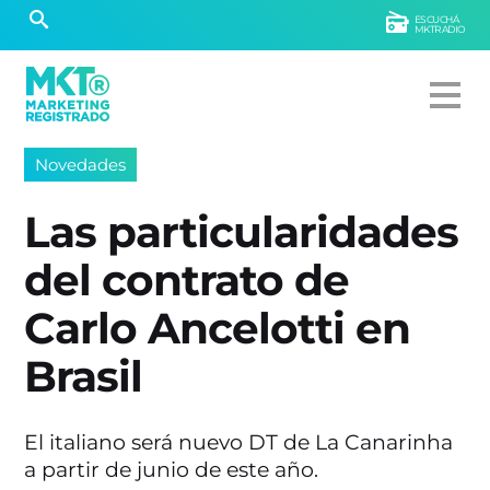
ESCUCHÁ
MKTRADIO
Novedades
Las particularidades
del contrato de
Carlo Ancelotti en
Brasil
El italiano será nuevo DT de La Canarinha
a partir de junio de este año.