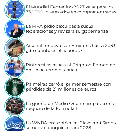
El Mundial Femenino 2027 ya supera los
730.000 interesados en comprar entradas
La FIFA pidió disculpas a sus 211
federaciones y revisará su gobernanza
Arsenal renueva con Emirates hasta 2033,
¿de cuánto es el acuerdo?
Pinterest se asocia al Brighton Femenino
en un acuerdo histórico
Palmeiras cerró el primer semestre con
pérdidas de 21 millones de euros
La guerra en Medio Oriente impactó en el
negocio de la Fórmula 1
La WNBA presentó a las Cleveland Sirens,
su nueva franquicia para 2028