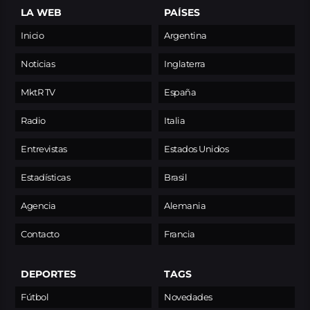
LA WEB
PAÍSES
Inicio
Argentina
Noticias
Inglaterra
MktR TV
España
Radio
Italia
Entrevistas
Estados Unidos
Estadísticas
Brasil
Agencia
Alemania
Contacto
Francia
DEPORTES
TAGS
Fútbol
Novedades