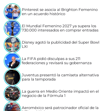
Pinterest se asocia al Brighton Femenino
en un acuerdo histórico
El Mundial Femenino 2027 ya supera los
730.000 interesados en comprar entradas
Disney agotó la publicidad del Super Bowl
LXI
La FIFA pidió disculpas a sus 211
federaciones y revisará su gobernanza
Juventus presentó la camiseta alternativa
para la temporada
La guerra en Medio Oriente impactó en el
negocio de la Fórmula 1
Aeroméxico será patrocinador oficial de la