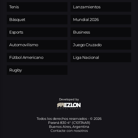
Tenis
Lanzamientos
Básquet
Mundial 2026
Esports
Business
Automovilismo
Juego Cruzado
Fútbol Americano
Liga Nacional
Rugby
Developed by
Todos los derechos reservados - © 2026
Paraná 830 4° (C1017AAR)
Buenos Aires, Argentina
Contacte con nosotros