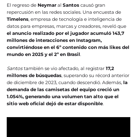
El regreso de
Neymar
al
Santos
causó gran
repercusión en las redes sociales. Una encuesta de
Timelens
, empresa de tecnología e inteligencia de
datos para empresas, marcas y creadores, reveló que
el anuncio realizado por el jugador acumuló 143,7
millones de interacciones en Instagram,
convirtiéndose en el 6º contenido con más likes del
mundo en 2025 y el 2º en Brasil
.
Santos
también se vio afectado, al registrar
17,2
millones de búsquedas
, superando su récord anterior
de diciembre de 2023, cuando descendió. Además,
la
demanda de las camisetas del equipo creció un
1.054%, generando una volumen tan alto que el
sitio web oficial dejó de estar disponible
.