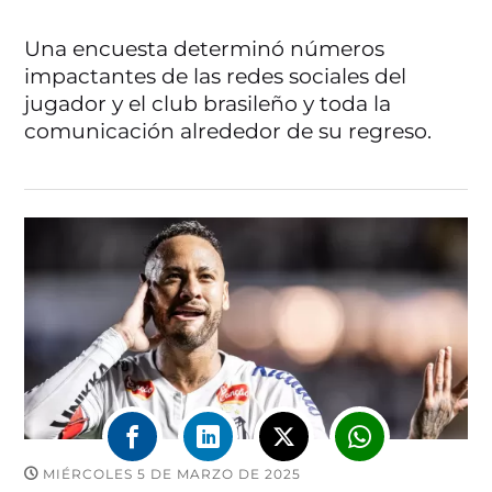
Una encuesta determinó números
impactantes de las redes sociales del
jugador y el club brasileño y toda la
comunicación alrededor de su regreso.
MIÉRCOLES 5 DE MARZO DE 2025