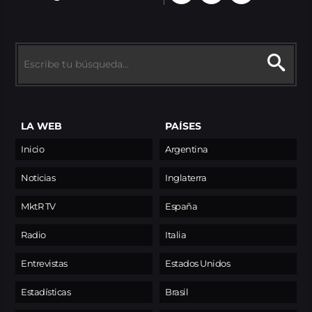
LA WEB
PAÍSES
Inicio
Argentina
Noticias
Inglaterra
MktR TV
España
Radio
Italia
Entrevistas
Estados Unidos
Estadísticas
Brasil