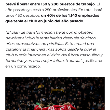
prevé liberar entre 150 y 200 puestos de trabajo
. El
año pasado ya cesó a 250 profesionales. En total, hará
unos 450 despidos,
un 40% de los 1.140 empleados
que tenía el club en junio del año pasado
.
“El plan de transformación tiene como objetivo
devolver al club la rentabilidad después de cinco
años consecutivos de pérdidas. Esto creará una
plataforma financiera más sólida desde la cual el
club puede invertir en el éxito del fútbol masculino y
femenino y en una mejor infraestructura”
, justificaron
en un comunicado.