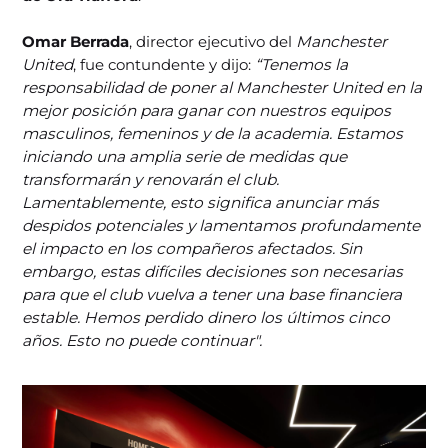
Omar Berrada
, director ejecutivo del
Manchester
United
, fue contundente y dijo:
“Tenemos la
responsabilidad de poner al Manchester United en la
mejor posición para ganar con nuestros equipos
masculinos, femeninos y de la academia. Estamos
iniciando una amplia serie de medidas que
transformarán y renovarán el club.
Lamentablemente, esto significa anunciar más
despidos potenciales y lamentamos profundamente
el impacto en los compañeros afectados. Sin
embargo, estas difíciles decisiones son necesarias
para que el club vuelva a tener una base financiera
estable. Hemos perdido dinero los últimos cinco
años. Esto no puede continuar".