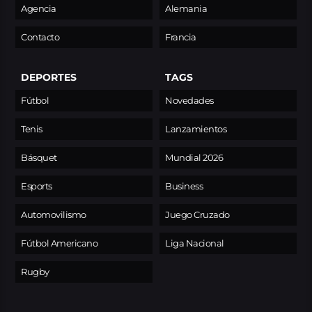
Agencia
Alemania
Contacto
Francia
DEPORTES
TAGS
Fútbol
Novedades
Tenis
Lanzamientos
Básquet
Mundial 2026
Esports
Business
Automovilismo
Juego Cruzado
Fútbol Americano
Liga Nacional
Rugby