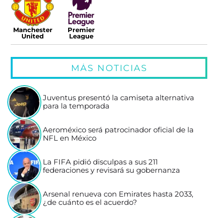
Manchester
Premier
United
League
MÁS NOTICIAS
Juventus presentó la camiseta alternativa
para la temporada
Aeroméxico será patrocinador oficial de la
NFL en México
La FIFA pidió disculpas a sus 211
federaciones y revisará su gobernanza
Arsenal renueva con Emirates hasta 2033,
¿de cuánto es el acuerdo?