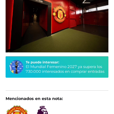
Te puede interesar:
El Mundial Femenino 2027 ya supera los
730.000 interesados en comprar entradas
Mencionados en esta nota: