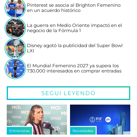
Pinterest se asocia al Brighton Femenino
en un acuerdo histórico
La guerra en Medio Oriente impactó en el
negocio de la Fórmula 1
Disney agotó la publicidad del Super Bowl
LXI
El Mundial Femenino 2027 ya supera los
730.000 interesados en comprar entradas
SEGUÍ LEYENDO
Entrevistas
Novedades