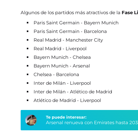
Algunos de los partidos más atractivos de la
Fase L
Paris Saint Germain - Bayern Munich
Paris Saint Germain - Barcelona
Real Madrid - Manchester City
Real Madrid - Liverpool
Bayern Munich - Chelsea
Bayern Munich - Arsenal
Chelsea - Barcelona
Inter de Milán - Liverpool
Inter de Milán - Atlético de Madrid
Atlético de Madrid - Liverpool
Te puede interesar:
Arsenal renueva con Emirates hasta 203