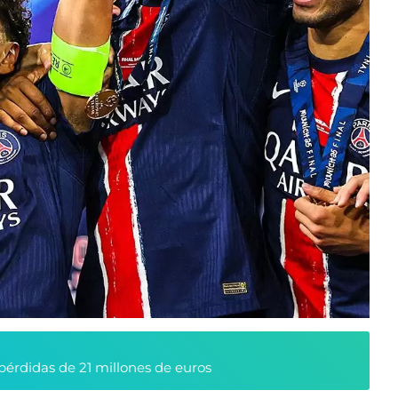
pérdidas de 21 millones de euros