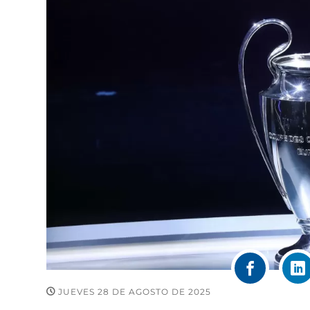
JUEVES 28 DE AGOSTO DE 2025