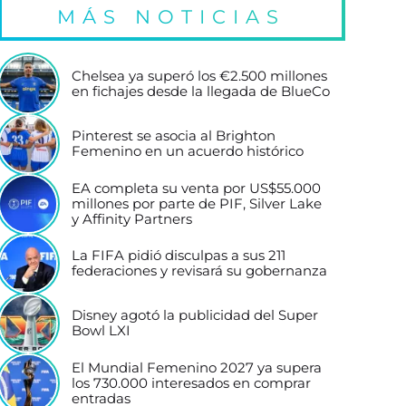
MÁS NOTICIAS
Chelsea ya superó los €2.500 millones
en fichajes desde la llegada de BlueCo
Pinterest se asocia al Brighton
Femenino en un acuerdo histórico
EA completa su venta por US$55.000
millones por parte de PIF, Silver Lake
y Affinity Partners
La FIFA pidió disculpas a sus 211
federaciones y revisará su gobernanza
Disney agotó la publicidad del Super
Bowl LXI
El Mundial Femenino 2027 ya supera
los 730.000 interesados en comprar
entradas