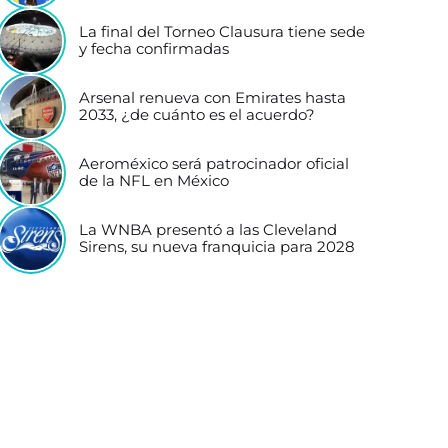
La final del Torneo Clausura tiene sede
y fecha confirmadas
Arsenal renueva con Emirates hasta
2033, ¿de cuánto es el acuerdo?
Aeroméxico será patrocinador oficial
de la NFL en México
La WNBA presentó a las Cleveland
Sirens, su nueva franquicia para 2028