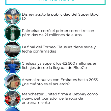
Disney agotó la publicidad del Super Bowl
LXI
Palmeiras cerró el primer semestre con
pérdidas de 21 millones de euros
La final del Torneo Clausura tiene sede y
fecha confirmadas
Chelsea ya superó los €2.500 millones en
fichajes desde la llegada de BlueCo
Arsenal renueva con Emirates hasta 2033,
¿de cuánto es el acuerdo?
Manchester United firma a Betway como
nuevo patrocinador de la ropa de
entrenamiento