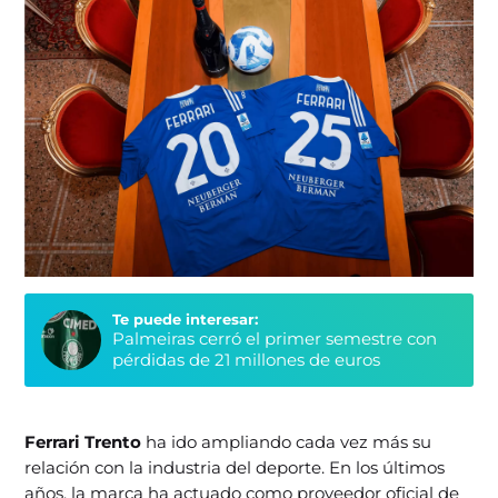
Te puede interesar:
Palmeiras cerró el primer semestre con
pérdidas de 21 millones de euros
Ferrari Trento
ha ido ampliando cada vez más su
relación con la industria del deporte. En los últimos
años, la marca ha actuado como proveedor oficial de