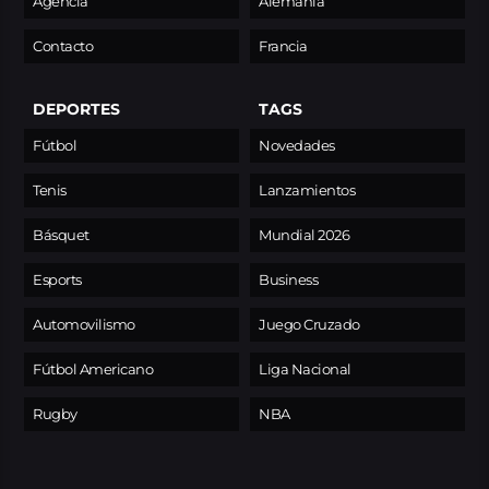
Agencia
Alemania
Contacto
Francia
DEPORTES
TAGS
Fútbol
Novedades
Tenis
Lanzamientos
Básquet
Mundial 2026
Esports
Business
Automovilismo
Juego Cruzado
Fútbol Americano
Liga Nacional
Rugby
NBA