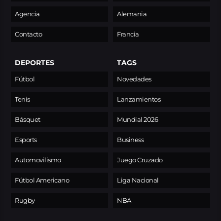
Agencia
Alemania
Contacto
Francia
DEPORTES
TAGS
Fútbol
Novedades
Tenis
Lanzamientos
Básquet
Mundial 2026
Esports
Business
Automovilismo
Juego Cruzado
Fútbol Americano
Liga Nacional
Rugby
NBA