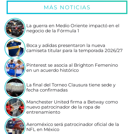
MÁS NOTICIAS
La guerra en Medio Oriente impactó en el
negocio de la Fórmula 1
Boca y adidas presentaron la nueva
camiseta titular para la temporada 2026/27
Pinterest se asocia al Brighton Femenino
en un acuerdo histórico
La final del Torneo Clausura tiene sede y
fecha confirmadas
Manchester United firma a Betway como
nuevo patrocinador de la ropa de
entrenamiento
Aeroméxico será patrocinador oficial de la
NFL en México