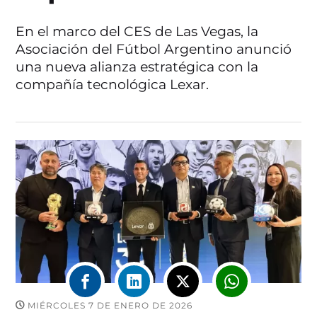
En el marco del CES de Las Vegas, la
Asociación del Fútbol Argentino anunció
una nueva alianza estratégica con la
compañía tecnológica Lexar.
MIÉRCOLES 7 DE ENERO DE 2026