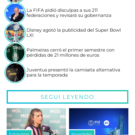
La FIFA pidió disculpas a sus 211
federaciones y revisará su gobernanza
Disney agotó la publicidad del Super Bowl
LXI
Palmeiras cerró el primer semestre con
pérdidas de 21 millones de euros
Juventus presentó la camiseta alternativa
para la temporada
SEGUÍ LEYENDO
Entrevistas
Novedades