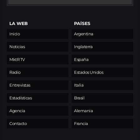
LA WEB
PAÍSES
Inicio
Argentina
Noticias
Inglaterra
MktR TV
España
Radio
Estados Unidos
Entrevistas
Italia
Estadísticas
Brasil
Agencia
Alemania
Contacto
Francia