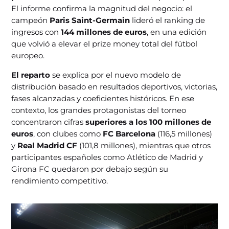
El informe confirma la magnitud del negocio: el
campeón
Paris Saint-Germain
lideró el ranking de
ingresos con
144 millones de euros
, en una edición
que volvió a elevar el prize money total del fútbol
europeo.
El reparto
se explica por el nuevo modelo de
distribución basado en resultados deportivos, victorias,
fases alcanzadas y coeficientes históricos. En ese
contexto, los grandes protagonistas del torneo
concentraron cifras
superiores a los 100 millones de
euros
, con clubes como
FC Barcelona
(116,5 millones)
y
Real Madrid CF
(101,8 millones), mientras que otros
participantes españoles como Atlético de Madrid y
Girona FC quedaron por debajo según su
rendimiento competitivo.