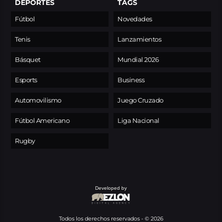
DEPORTES
TAGS
Fútbol
Novedades
Tenis
Lanzamientos
Básquet
Mundial 2026
Esports
Business
Automovilismo
Juego Cruzado
Fútbol Americano
Liga Nacional
Rugby
Developed by
Todos los derechos reservados - © 2026