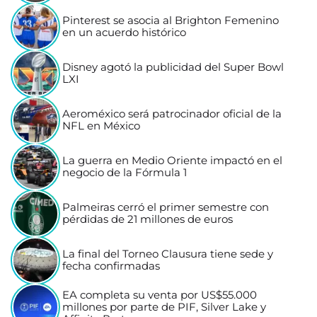
Pinterest se asocia al Brighton Femenino
en un acuerdo histórico
Disney agotó la publicidad del Super Bowl
LXI
Aeroméxico será patrocinador oficial de la
NFL en México
La guerra en Medio Oriente impactó en el
negocio de la Fórmula 1
Palmeiras cerró el primer semestre con
pérdidas de 21 millones de euros
La final del Torneo Clausura tiene sede y
fecha confirmadas
EA completa su venta por US$55.000
millones por parte de PIF, Silver Lake y