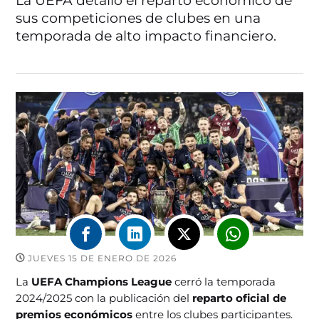
La UEFA detalló el reparto económico de
sus competiciones de clubes en una
temporada de alto impacto financiero.
JUEVES 15 DE ENERO DE 2026
La
UEFA Champions League
cerró la temporada
2024/2025 con la publicación del
reparto oficial de
premios económicos
entre los clubes participantes.