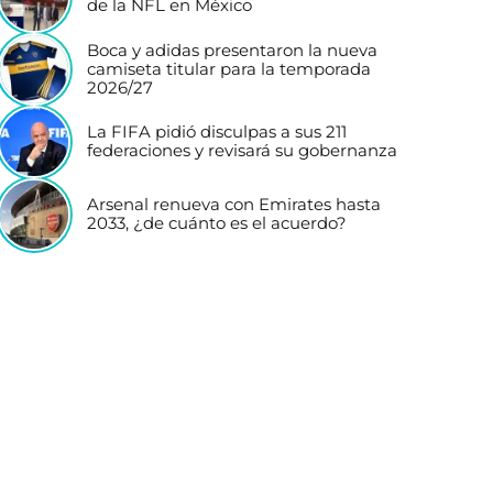
de la NFL en México
Boca y adidas presentaron la nueva
camiseta titular para la temporada
2026/27
La FIFA pidió disculpas a sus 211
federaciones y revisará su gobernanza
Arsenal renueva con Emirates hasta
2033, ¿de cuánto es el acuerdo?