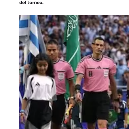
del torneo.