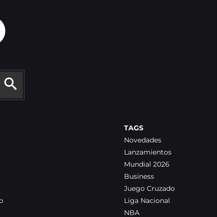
TAGS
Novedades
Lanzamientos
Mundial 2026
Business
Juego Cruzado
o
Liga Nacional
NBA