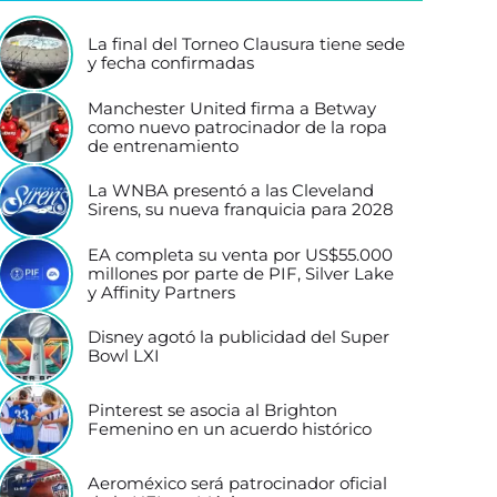
La final del Torneo Clausura tiene sede
y fecha confirmadas
Manchester United firma a Betway
como nuevo patrocinador de la ropa
de entrenamiento
La WNBA presentó a las Cleveland
Sirens, su nueva franquicia para 2028
EA completa su venta por US$55.000
millones por parte de PIF, Silver Lake
y Affinity Partners
Disney agotó la publicidad del Super
Bowl LXI
Pinterest se asocia al Brighton
Femenino en un acuerdo histórico
Aeroméxico será patrocinador oficial