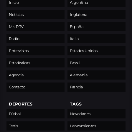
Inicio
Argentina
Noticias
Inglaterra
MktR TV
España
Radio
Italia
Entrevistas
Estados Unidos
Estadísticas
Brasil
Agencia
Alemania
Contacto
Francia
DEPORTES
TAGS
Fútbol
Novedades
Tenis
Lanzamientos