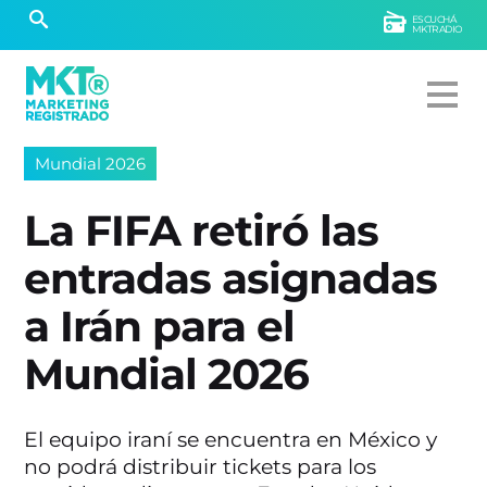
ESCUCHÁ
MKTRADIO
Mundial 2026
La FIFA retiró las
entradas asignadas
a Irán para el
Mundial 2026
El equipo iraní se encuentra en México y
no podrá distribuir tickets para los