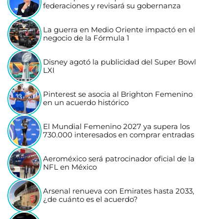
federaciones y revisará su gobernanza
La guerra en Medio Oriente impactó en el
negocio de la Fórmula 1
Disney agotó la publicidad del Super Bowl
LXI
Pinterest se asocia al Brighton Femenino
en un acuerdo histórico
El Mundial Femenino 2027 ya supera los
730.000 interesados en comprar entradas
Aeroméxico será patrocinador oficial de la
NFL en México
Arsenal renueva con Emirates hasta 2033,
¿de cuánto es el acuerdo?