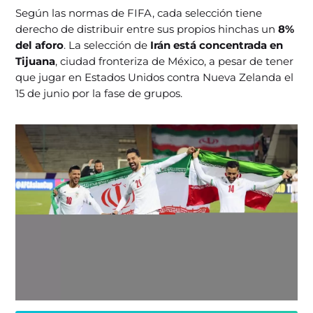
Según las normas de FIFA, cada selección tiene
derecho de distribuir entre sus propios hinchas un
8%
del aforo
. La selección de
Irán está concentrada en
Tijuana
, ciudad fronteriza de México, a pesar de tener
que jugar en Estados Unidos contra Nueva Zelanda el
15 de junio por la fase de grupos.