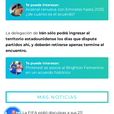
Te puede interesar:
Arsenal renueva con Emirates hasta 2033,
¿de cuánto es el acuerdo?
La delegación de
Irán sólo podrá ingresar al
territorio estadounidense los días que dispute
partidos ahí, y deberán retirarse apenas termine el
encuentro.
Te puede interesar:
Pinterest se asocia al Brighton Femenino
en un acuerdo histórico
MÁS NOTICIAS
La FIFA pidió disculpas a sus 211