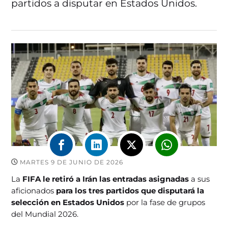
partidos a disputar en Estados Unidos.
MARTES 9 DE JUNIO DE 2026
La
FIFA le retiró a Irán las entradas asignadas
a sus
aficionados
para los tres partidos que disputará la
selección en Estados Unidos
por la fase de grupos
del Mundial 2026.