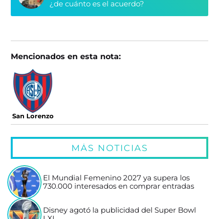
¿de cuánto es el acuerdo?
Mencionados en esta nota:
San Lorenzo
MÁS NOTICIAS
El Mundial Femenino 2027 ya supera los
730.000 interesados en comprar entradas
Disney agotó la publicidad del Super Bowl
LXI