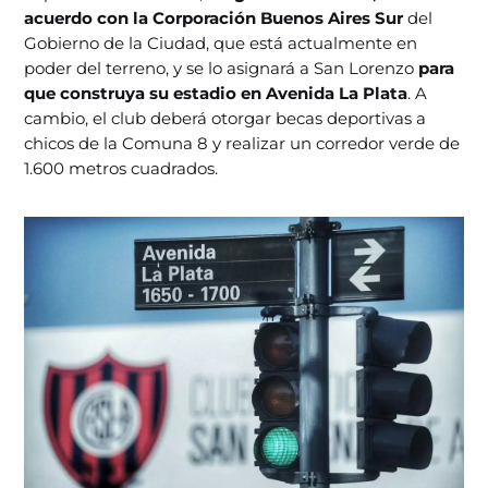
acuerdo con la Corporación Buenos Aires Sur
del
Gobierno de la Ciudad, que está actualmente en
poder del terreno, y se lo asignará a San Lorenzo
para
que construya su estadio en Avenida La Plata
. A
cambio, el club deberá otorgar becas deportivas a
chicos de la Comuna 8 y realizar un corredor verde de
1.600 metros cuadrados.