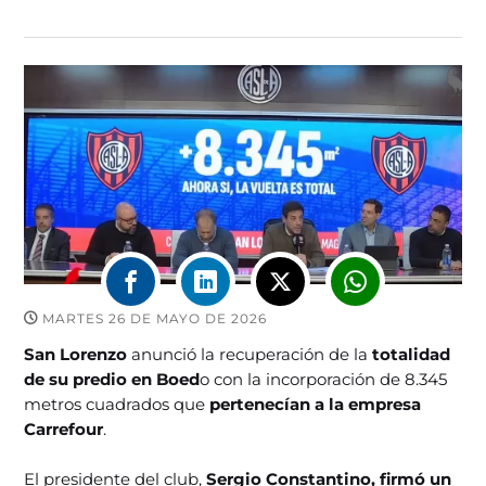
MARTES 26 DE MAYO DE 2026
San Lorenzo
anunció la recuperación de la
totalidad
de su predio en Boed
o con la incorporación de 8.345
metros cuadrados que
pertenecían a la empresa
Carrefour
.
El presidente del club,
Sergio Constantino, firmó un