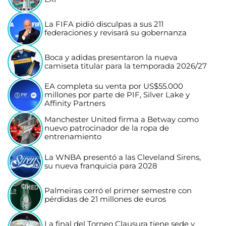
La FIFA pidió disculpas a sus 211
federaciones y revisará su gobernanza
Boca y adidas presentaron la nueva
camiseta titular para la temporada 2026/27
EA completa su venta por US$55.000
millones por parte de PIF, Silver Lake y
Affinity Partners
Manchester United firma a Betway como
nuevo patrocinador de la ropa de
entrenamiento
La WNBA presentó a las Cleveland Sirens,
su nueva franquicia para 2028
Palmeiras cerró el primer semestre con
pérdidas de 21 millones de euros
La final del Torneo Clausura tiene sede y