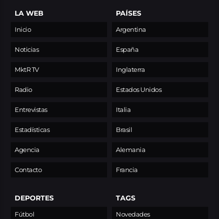
LA WEB
PAÍSES
Inicio
Argentina
Noticias
España
MktR TV
Inglaterra
Radio
Estados Unidos
Entrevistas
Italia
Estadísticas
Brasil
Agencia
Alemania
Contacto
Francia
DEPORTES
TAGS
Fútbol
Novedades