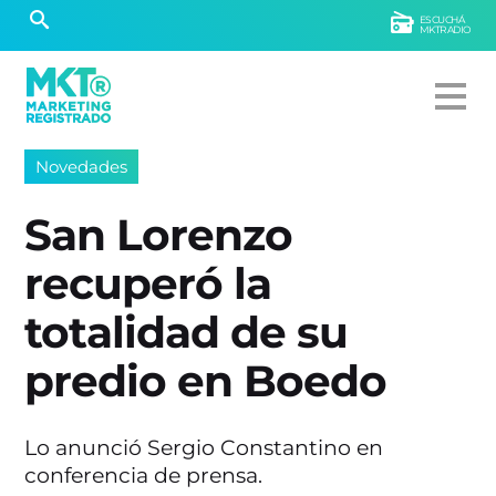
ESCUCHÁ
MKTRADIO
Novedades
San Lorenzo
recuperó la
totalidad de su
predio en Boedo
Lo anunció Sergio Constantino en
conferencia de prensa.