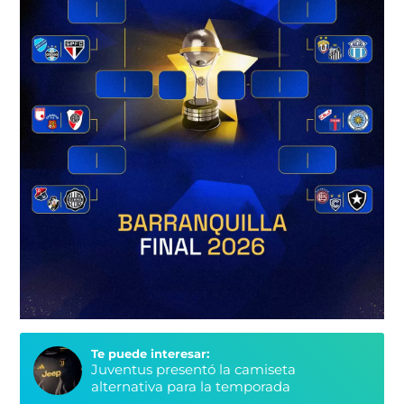
Te puede interesar:
Juventus presentó la camiseta
alternativa para la temporada