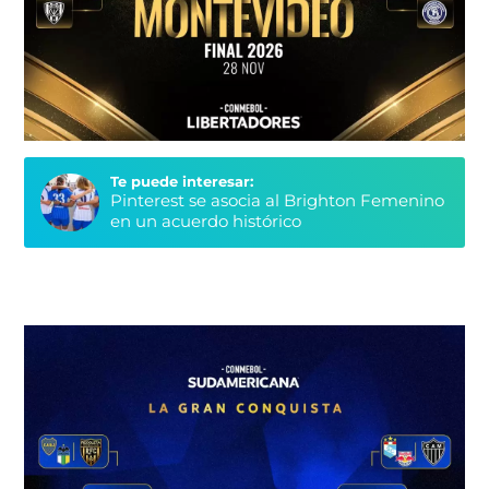
Te puede interesar:
Pinterest se asocia al Brighton Femenino
en un acuerdo histórico