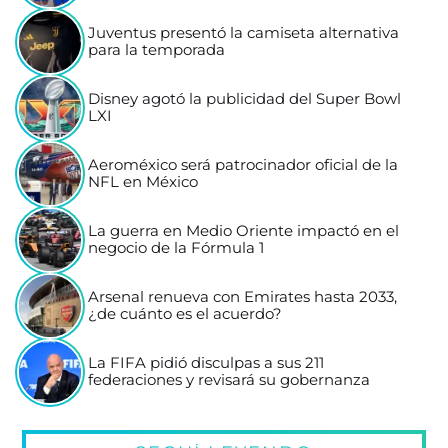
Juventus presentó la camiseta alternativa
para la temporada
Disney agotó la publicidad del Super Bowl
LXI
Aeroméxico será patrocinador oficial de la
NFL en México
La guerra en Medio Oriente impactó en el
negocio de la Fórmula 1
Arsenal renueva con Emirates hasta 2033,
¿de cuánto es el acuerdo?
La FIFA pidió disculpas a sus 211
federaciones y revisará su gobernanza