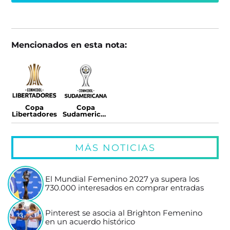
Mencionados en esta nota:
Copa
Copa
Libertadores
Sudamericana
MÁS NOTICIAS
El Mundial Femenino 2027 ya supera los
730.000 interesados en comprar entradas
Pinterest se asocia al Brighton Femenino
en un acuerdo histórico