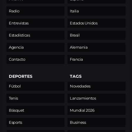
Radio
Italia
Entrevistas
Estados Unidos
Estadísticas
Brasil
Agencia
Alemania
Contacto
Francia
DEPORTES
TAGS
Fútbol
Novedades
Tenis
Lanzamientos
Básquet
Mundial 2026
Esports
Business