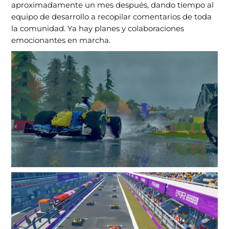
aproximadamente un mes después, dando tiempo al
equipo de desarrollo a recopilar comentarios de toda
la comunidad. Ya hay planes y colaboraciones
emocionantes en marcha.