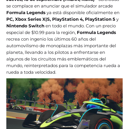
se complace en anunciar que el simulador arcade
Formula Legends
ya está disponible oficialmente en
PC, Xbox Series X|S, PlayStation 4, PlayStation 5
y
Nintendo Switch
en todo el mundo. Con un precio
especial de $10.99 para la región,
Formula Legends
recrea con ingenio los últimos 60 años del
automovilismo de monoplazas más importante del
planeta, llevando a los pilotos a enfrentarse en
algunos de los circuitos más emblemáticos del
mundo, reinterpretados para la competencia rueda a
rueda a toda velocidad.