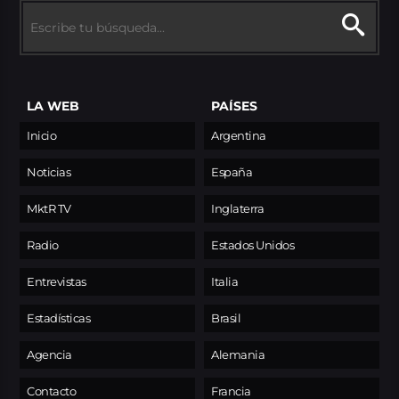
LA WEB
PAÍSES
Inicio
Argentina
Noticias
España
MktR TV
Inglaterra
Radio
Estados Unidos
Entrevistas
Italia
Estadísticas
Brasil
Agencia
Alemania
Contacto
Francia