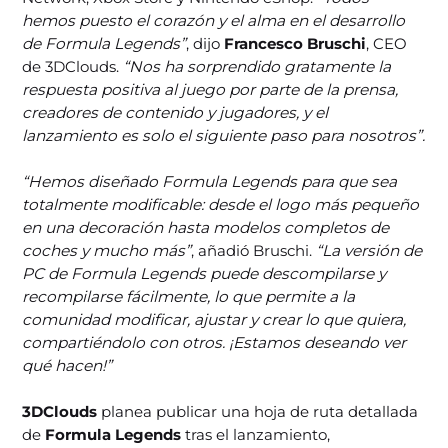
hemos puesto el corazón y el alma en el desarrollo
de Formula Legends”
, dijo
Francesco Bruschi
, CEO
de 3DClouds.
“Nos ha sorprendido gratamente la
respuesta positiva al juego por parte de la prensa,
creadores de contenido y jugadores, y el
lanzamiento es solo el siguiente paso para nosotros”.
“Hemos diseñado Formula Legends para que sea
totalmente modificable: desde el logo más pequeño
en una decoración hasta modelos completos de
coches y mucho más”
, añadió Bruschi.
“La versión de
PC de Formula Legends puede descompilarse y
recompilarse fácilmente, lo que permite a la
comunidad modificar, ajustar y crear lo que quiera,
compartiéndolo con otros. ¡Estamos deseando ver
qué hacen!”
3DClouds
planea publicar una hoja de ruta detallada
de
Formula Legends
tras el lanzamiento,