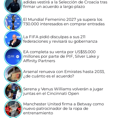
adidas vestirá a la Selección de Croacia tras
firmar un acuerdo a largo plazo
El Mundial Femenino 2027 ya supera los
730.000 interesados en comprar entradas
La FIFA pidió disculpas a sus 211
federaciones y revisará su gobernanza
EA completa su venta por US$55.000
millones por parte de PIF, Silver Lake y
Affinity Partners
Arsenal renueva con Emirates hasta 2033,
¿de cuánto es el acuerdo?
Serena y Venus Williams volverán a jugar
juntas en el Cincinnati Open
Manchester United firma a Betway como
nuevo patrocinador de la ropa de
entrenamiento