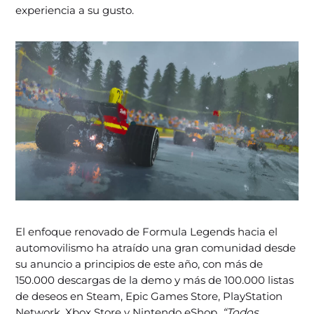
experiencia a su gusto.
El enfoque renovado de Formula Legends hacia el
automovilismo ha atraído una gran comunidad desde
su anuncio a principios de este año, con más de
150.000 descargas de la demo y más de 100.000 listas
de deseos en Steam, Epic Games Store, PlayStation
Network, Xbox Store y Nintendo eShop.
“Todos