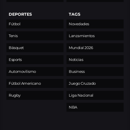
DEPORTES
TAGS
Fútbol
Novedades
Tenis
Lanzamientos
Básquet
Mundial 2026
Esports
Noticias
Automovilismo
Business
Fútbol Americano
Juego Cruzado
Rugby
Liga Nacional
NBA