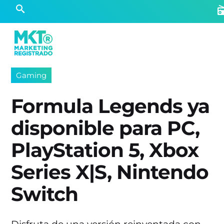
Gaming
Formula Legends ya
disponible para PC,
PlayStation 5, Xbox
Series X|S, Nintendo
Switch