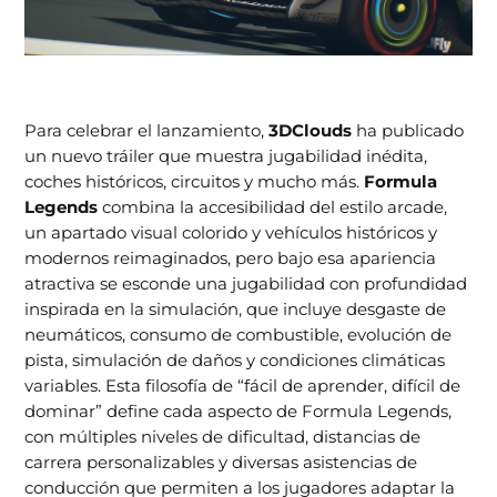
Para celebrar el lanzamiento,
3DClouds
ha publicado
un nuevo tráiler que muestra jugabilidad inédita,
coches históricos, circuitos y mucho más.
Formula
Legends
combina la accesibilidad del estilo arcade,
un apartado visual colorido y vehículos históricos y
modernos reimaginados, pero bajo esa apariencia
atractiva se esconde una jugabilidad con profundidad
inspirada en la simulación, que incluye desgaste de
neumáticos, consumo de combustible, evolución de
pista, simulación de daños y condiciones climáticas
variables. Esta filosofía de “fácil de aprender, difícil de
dominar” define cada aspecto de Formula Legends,
con múltiples niveles de dificultad, distancias de
carrera personalizables y diversas asistencias de
conducción que permiten a los jugadores adaptar la