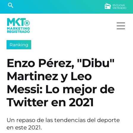
ESCUCHÁ
MKTRADIO
Ranking
Enzo Pérez, "Dibu"
Martinez y Leo
Messi: Lo mejor de
Twitter en 2021
Un repaso de las tendencias del deporte
en este 2021.