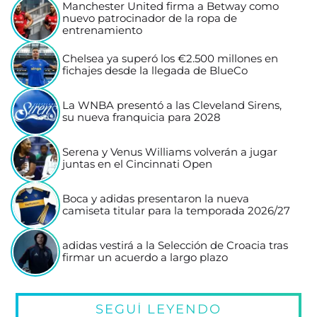
Manchester United firma a Betway como
nuevo patrocinador de la ropa de
entrenamiento
Chelsea ya superó los €2.500 millones en
fichajes desde la llegada de BlueCo
La WNBA presentó a las Cleveland Sirens,
su nueva franquicia para 2028
Serena y Venus Williams volverán a jugar
juntas en el Cincinnati Open
Boca y adidas presentaron la nueva
camiseta titular para la temporada 2026/27
adidas vestirá a la Selección de Croacia tras
firmar un acuerdo a largo plazo
SEGUÍ LEYENDO