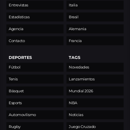
Entrevistas
Italia
Estadísticas
Brasil
Agencia
Alemania
Contacto
Francia
DEPORTES
TAGS
Fútbol
Novedades
Tenis
Lanzamientos
Básquet
Mundial 2026
Esports
NBA
Automovilismo
Noticias
Rugby
Juego Cruzado