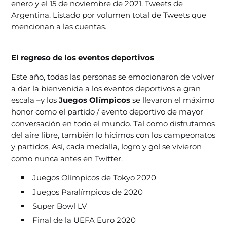
enero y el 15 de noviembre de 2021. Tweets de
Argentina. Listado por volumen total de Tweets que
mencionan a las cuentas.
El regreso de los eventos deportivos
Este año, todas las personas se emocionaron de volver
a dar la bienvenida a los eventos deportivos a gran
escala –y los
Juegos Olímpicos
se llevaron el máximo
honor como el partido / evento deportivo de mayor
conversación en todo el mundo. Tal como disfrutamos
del aire libre, también lo hicimos con los campeonatos
y partidos, Así, cada medalla, logro y gol se vivieron
como nunca antes en Twitter.
Juegos Olímpicos de Tokyo 2020
Juegos Paralímpicos de 2020
Super Bowl LV
Final de la UEFA Euro 2020