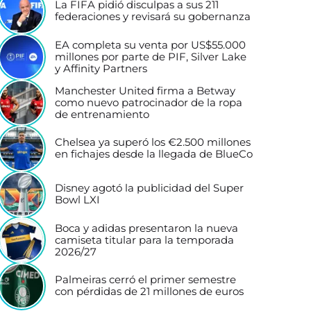
La FIFA pidió disculpas a sus 211
federaciones y revisará su gobernanza
EA completa su venta por US$55.000
millones por parte de PIF, Silver Lake
y Affinity Partners
Manchester United firma a Betway
como nuevo patrocinador de la ropa
de entrenamiento
Chelsea ya superó los €2.500 millones
en fichajes desde la llegada de BlueCo
Disney agotó la publicidad del Super
Bowl LXI
Boca y adidas presentaron la nueva
camiseta titular para la temporada
2026/27
Palmeiras cerró el primer semestre
con pérdidas de 21 millones de euros