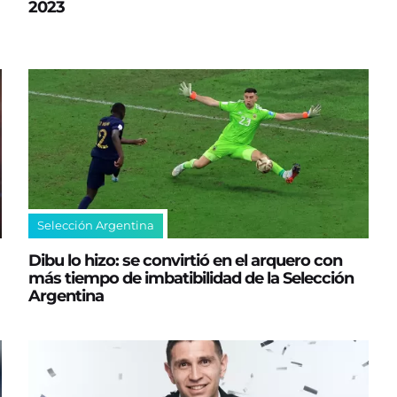
2023
Selección Argentina
Dibu lo hizo: se convirtió en el arquero con
más tiempo de imbatibilidad de la Selección
Argentina