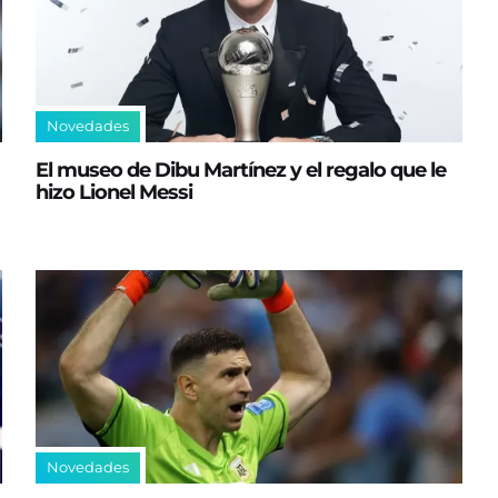
Novedades
El museo de Dibu Martínez y el regalo que le
hizo Lionel Messi
Novedades