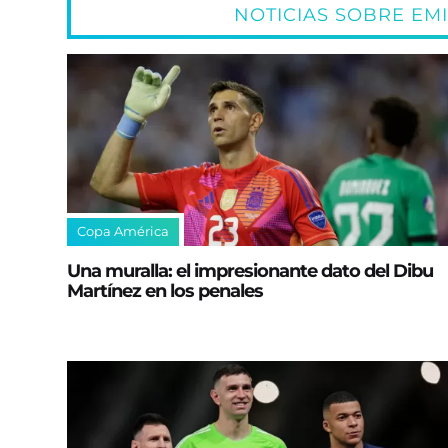
NOTICIAS SOBRE EMI
Copa América
Una muralla: el impresionante dato del Dibu
Martínez en los penales