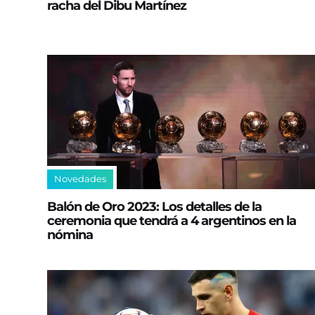
racha del Dibu Martínez
Novedades
Balón de Oro 2023: Los detalles de la
ceremonia que tendrá a 4 argentinos en la
nómina