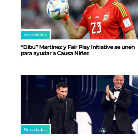
Novedades
“Dibu” Martínez y Fair Play Initiative se unen
para ayudar a Causa Niñez
Novedades