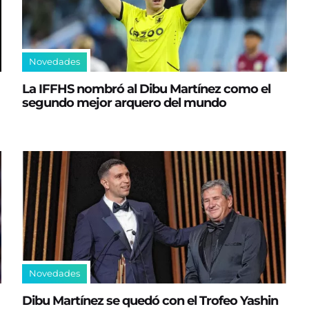
Novedades
La IFFHS nombró al Dibu Martínez como el
segundo mejor arquero del mundo
Novedades
Dibu Martínez se quedó con el Trofeo Yashin