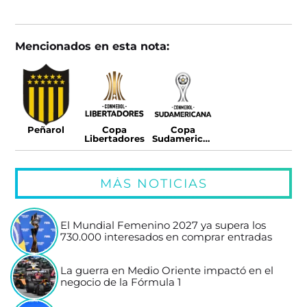
Mencionados en esta nota:
Peñarol
Copa
Copa
Libertadores
Sudamericana
MÁS NOTICIAS
El Mundial Femenino 2027 ya supera los
730.000 interesados en comprar entradas
La guerra en Medio Oriente impactó en el
negocio de la Fórmula 1