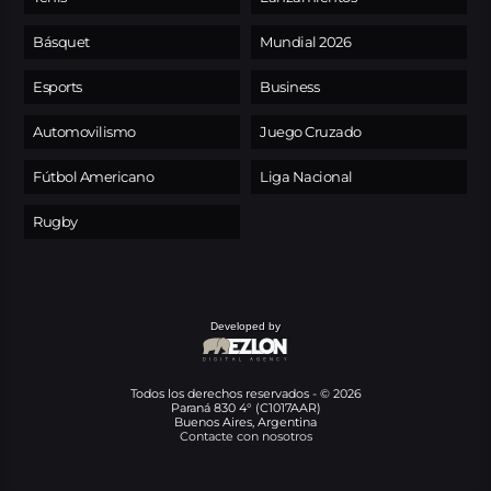
Básquet
Mundial 2026
Esports
Business
Automovilismo
Juego Cruzado
Fútbol Americano
Liga Nacional
Rugby
Developed by
Todos los derechos reservados - © 2026
Paraná 830 4° (C1017AAR)
Buenos Aires, Argentina
Contacte con nosotros