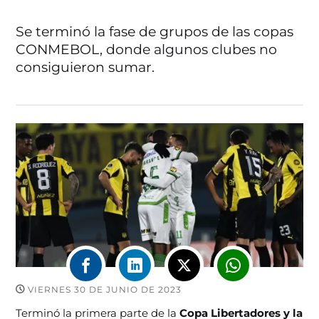
Se terminó la fase de grupos de las copas
CONMEBOL, donde algunos clubes no
consiguieron sumar.
VIERNES 30 DE JUNIO DE 2023
Terminó la primera parte de la
Copa Libertadores y la