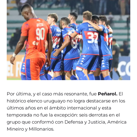
Por última, y el caso más resonante, fue
Peñarol.
El
histórico elenco uruguayo no logra destacarse en los
últimos años en el ámbito internacional y esta
temporada no fue la excepción: seis derrotas en el
grupo que conformó con Defensa y Justicia, América
Mineiro y Millonarios.