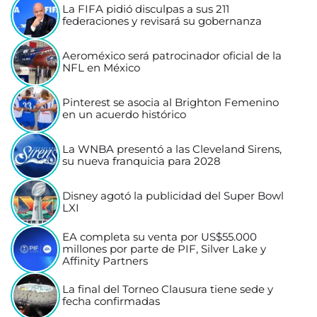
La FIFA pidió disculpas a sus 211
federaciones y revisará su gobernanza
Aeroméxico será patrocinador oficial de la
NFL en México
Pinterest se asocia al Brighton Femenino
en un acuerdo histórico
La WNBA presentó a las Cleveland Sirens,
su nueva franquicia para 2028
Disney agotó la publicidad del Super Bowl
LXI
EA completa su venta por US$55.000
millones por parte de PIF, Silver Lake y
Affinity Partners
La final del Torneo Clausura tiene sede y
fecha confirmadas