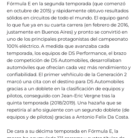
Fórmula E en la segunda temporada (que comenzó
en octubre de 2015) y rápidamente obtuvo resultados
sólidos en circuitos de todo el mundo. El equipo ganó
lo que fue ya en su cuarta carrera (en febrero de 2016,
justamente en Buenos Aires) y pronto se convirtió en
uno de los principales protagonistas del campeonato
100% eléctrico. A medida que avanzaba cada
temporada, los equipos de DS Performance, el brazo
de competición de DS Automobiles, desarrollaban
automóviles que ofrecían cada vez más rendimiento y
confiabilidad. El primer vehñiculo de la Generación 2
marcó una cita con el destino para DS Automobiles
gracias a un doblete en la clasificación de equipos y
pilotos, conseguido con Jean-Eric Vergne tras la
quinta temporada (2018/2019). Una hazaña que se
repetiría al año siguiente con un segundo doblete (de
equipos y de pilotos) gracias a Antonio Felix Da Costa.
De cara a su décima temporada en Fórmula E, la