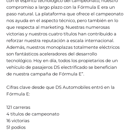
con el espíritu tecnológico del campeonato, nuestro
compromiso a largo plazo con la Fórmula E era un
paso natural. La plataforma que ofrece el campeonato
nos ayuda en el aspecto técnico, pero también en lo
que respecta al marketing. Nuestras numerosas
victorias y nuestros cuatro títulos han contribuido a
reforzar nuestra reputación a escala internacional.
Además, nuestros monoplazas totalmente eléctricos
son fantásticos aceleradores del desarrollo
tecnológico. Hoy en día, todos los propietarios de un
vehículo de pasajeros DS electrificado se benefician
de nuestra campaña de Fórmula E”.
Cifras clave desde que DS Automobiles entró en la
Fórmula E:
121 carreras
4 títulos de campeonato
16 victorias
51 podios