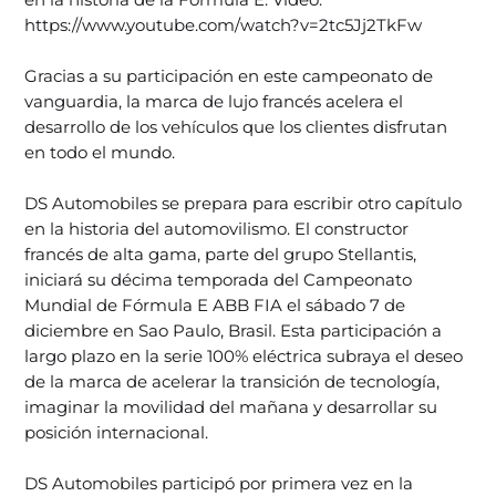
https://www.youtube.com/watch?v=2tc5Jj2TkFw
Gracias a su participación en este campeonato de
vanguardia, la marca de lujo francés acelera el
desarrollo de los vehículos que los clientes disfrutan
en todo el mundo.
DS Automobiles se prepara para escribir otro capítulo
en la historia del automovilismo. El constructor
francés de alta gama, parte del grupo Stellantis,
iniciará su décima temporada del Campeonato
Mundial de Fórmula E ABB FIA el sábado 7 de
diciembre en Sao Paulo, Brasil. Esta participación a
largo plazo en la serie 100% eléctrica subraya el deseo
de la marca de acelerar la transición de tecnología,
imaginar la movilidad del mañana y desarrollar su
posición internacional.
DS Automobiles participó por primera vez en la