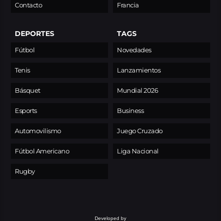
Contacto
Francia
DEPORTES
TAGS
Fútbol
Novedades
Tenis
Lanzamientos
Básquet
Mundial 2026
Esports
Business
Automovilismo
Juego Cruzado
Fútbol Americano
Liga Nacional
Rugby
Developed by