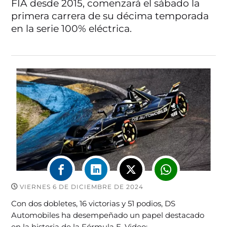
FIA desde 2015, comenzará el sábado la
primera carrera de su décima temporada
en la serie 100% eléctrica.
VIERNES 6 DE DICIEMBRE DE 2024
Con dos dobletes, 16 victorias y 51 podios, DS
Automobiles ha desempeñado un papel destacado
en la historia de la Fórmula E. Video: