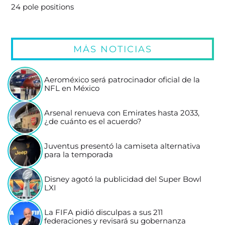
24 pole positions
MÁS NOTICIAS
Aeroméxico será patrocinador oficial de la
NFL en México
Arsenal renueva con Emirates hasta 2033,
¿de cuánto es el acuerdo?
Juventus presentó la camiseta alternativa
para la temporada
Disney agotó la publicidad del Super Bowl
LXI
La FIFA pidió disculpas a sus 211
federaciones y revisará su gobernanza