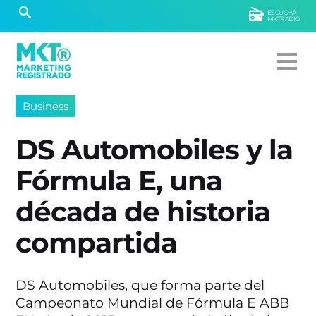
ESCUCHÁ
MKTRADIO
Business
DS Automobiles y la
Fórmula E, una
década de historia
compartida
DS Automobiles, que forma parte del
Campeonato Mundial de Fórmula E ABB