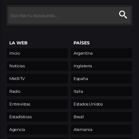
LA WEB
PAÍSES
Inicio
Argentina
Noticias
Inglaterra
MktR TV
España
Radio
Italia
Entrevistas
Estados Unidos
Estadísticas
Brasil
Agencia
Alemania