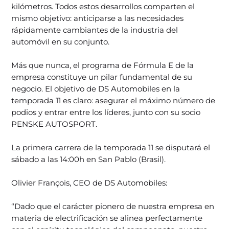
kilómetros. Todos estos desarrollos comparten el
mismo objetivo: anticiparse a las necesidades
rápidamente cambiantes de la industria del
automóvil en su conjunto.
Más que nunca, el programa de Fórmula E de la
empresa constituye un pilar fundamental de su
negocio. El objetivo de DS Automobiles en la
temporada 11 es claro: asegurar el máximo número de
podios y entrar entre los líderes, junto con su socio
PENSKE AUTOSPORT.
La primera carrera de la temporada 11 se disputará el
sábado a las 14:00h en San Pablo (Brasil).
Olivier François, CEO de DS Automobiles:
“Dado que el carácter pionero de nuestra empresa en
materia de electrificación se alinea perfectamente