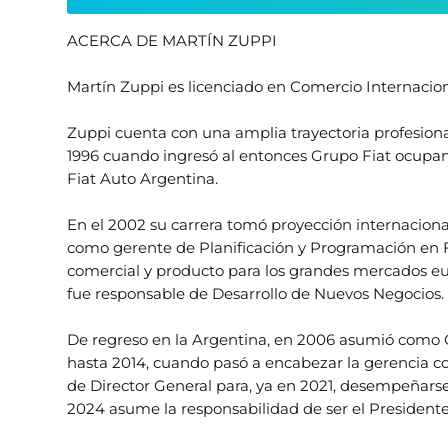
ACERCA DE MARTÍN ZUPPI
Martín Zuppi es licenciado en Comercio Internacion
Zuppi cuenta con una amplia trayectoria profesion
1996 cuando ingresó al entonces Grupo Fiat ocupan
Fiat Auto Argentina.
En el 2002 su carrera tomó proyección internaciona
como gerente de Planificación y Programación en Fia
comercial y producto para los grandes mercados eu
fue responsable de Desarrollo de Nuevos Negocios.
De regreso en la Argentina, en 2006 asumió como 
hasta 2014, cuando pasó a encabezar la gerencia c
de Director General para, ya en 2021, desempeñars
2024 asume la responsabilidad de ser el Presidente 