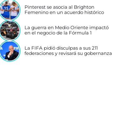
Pinterest se asocia al Brighton
Femenino en un acuerdo histórico
La guerra en Medio Oriente impactó
en el negocio de la Fórmula 1
La FIFA pidió disculpas a sus 211
federaciones y revisará su gobernanza