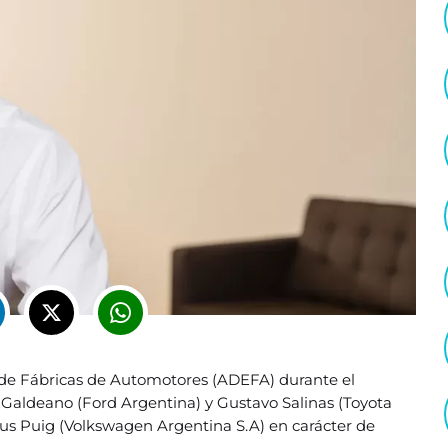
ón de Fábricas de Automotores (ADEFA) durante el
 Galdeano (Ford Argentina) y Gustavo Salinas (Toyota
lus Puig (Volkswagen Argentina S.A) en carácter de