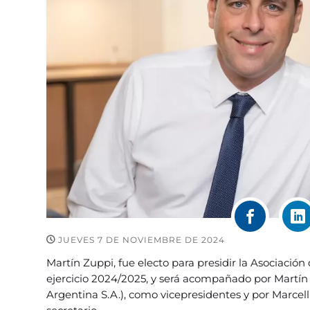
JUEVES 7 DE NOVIEMBRE DE 2024
Martín Zuppi, fue electo para presidir la Asociaci
ejercicio 2024/2025, y será acompañado por Martín
Argentina S.A.), como vicepresidentes y por Marcel