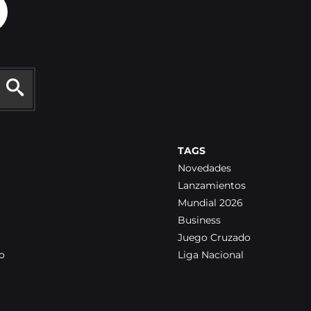
TAGS
Novedades
Lanzamientos
Mundial 2026
Business
Juego Cruzado
o
Liga Nacional