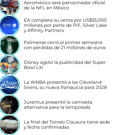
Aeroméxico será patrocinador oficial
de la NFL en México
EA completa su venta por US$55.000
millones por parte de PIF, Silver Lake
y Affinity Partners
Palmeiras cerró el primer semestre
con pérdidas de 21 millones de euros
Disney agotó la publicidad del Super
Bowl LXI
La WNBA presentó a las Cleveland
Sirens, su nueva franquicia para 2028
Juventus presentó la camiseta
alternativa para la temporada
La final del Torneo Clausura tiene sede
y fecha confirmadas