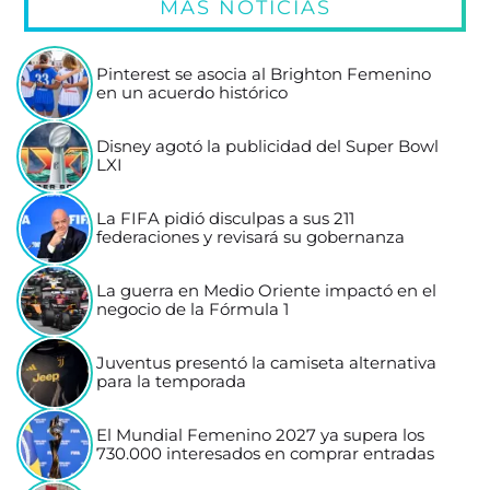
MÁS NOTICIAS
Pinterest se asocia al Brighton Femenino
en un acuerdo histórico
Disney agotó la publicidad del Super Bowl
LXI
La FIFA pidió disculpas a sus 211
federaciones y revisará su gobernanza
La guerra en Medio Oriente impactó en el
negocio de la Fórmula 1
Juventus presentó la camiseta alternativa
para la temporada
El Mundial Femenino 2027 ya supera los
730.000 interesados en comprar entradas