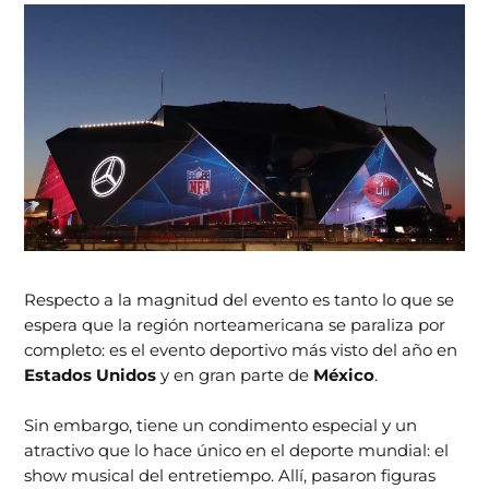
Respecto a la magnitud del evento es tanto lo que se
espera que la región norteamericana se paraliza por
completo: es el evento deportivo más visto del año en
Estados Unidos
y en gran parte de
México
.
Sin embargo, tiene un condimento especial y un
atractivo que lo hace único en el deporte mundial: el
show musical del entretiempo. Allí, pasaron figuras