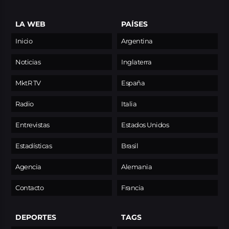
LA WEB
PAÍSES
Inicio
Argentina
Noticias
Inglaterra
MktR TV
España
Radio
Italia
Entrevistas
Estados Unidos
Estadísticas
Brasil
Agencia
Alemania
Contacto
Francia
DEPORTES
TAGS