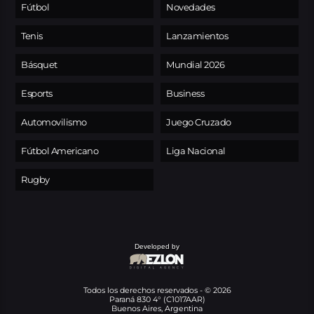
Fútbol
Novedades
Tenis
Lanzamientos
Básquet
Mundial 2026
Esports
Business
Automovilismo
Juego Cruzado
Fútbol Americano
Liga Nacional
Rugby
Developed by
Todos los derechos reservados - © 2026
Paraná 830 4° (C1017AAR)
Buenos Aires, Argentina