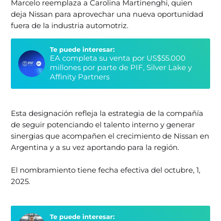
Marcelo reemplaza a Carolina Martinenghi, quien
deja Nissan para aprovechar una nueva oportunidad
fuera de la industria automotriz.
Te puede interesar:
EA completa su venta por US$55.000
millones por parte de PIF, Silver Lake y
Affinity Partners
Esta designación refleja la estrategia de la compañía
de seguir potenciando el talento interno y generar
sinergias que acompañen el crecimiento de Nissan en
Argentina y a su vez aportando para la región.
El nombramiento tiene fecha efectiva del octubre, 1,
2025.
Te puede interesar: