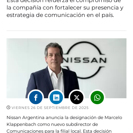
Esta decisión refuerza el compromiso de
la compañía con fortalecer su presencia y
estrategia de comunicación en el país.
VIERNES 26 DE SEPTIEMBRE DE 2025
Nissan Argentina anuncia la designación de Marcelo
Klappenbach como nuevo subdirector de
Comunicaciones para la filial local. Esta decisión