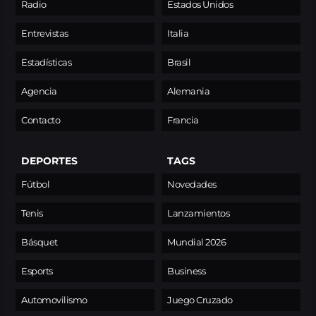
Radio
Estados Unidos
Entrevistas
Italia
Estadísticas
Brasil
Agencia
Alemania
Contacto
Francia
DEPORTES
TAGS
Fútbol
Novedades
Tenis
Lanzamientos
Básquet
Mundial 2026
Esports
Business
Automovilismo
Juego Cruzado