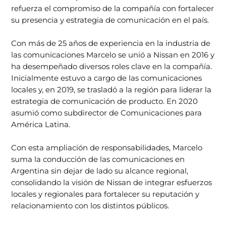
refuerza el compromiso de la compañía con fortalecer
su presencia y estrategia de comunicación en el país.
Con más de 25 años de experiencia en la industria de
las comunicaciones Marcelo se unió a Nissan en 2016 y
ha desempeñado diversos roles clave en la compañía.
Inicialmente estuvo a cargo de las comunicaciones
locales y, en 2019, se trasladó a la región para liderar la
estrategia de comunicación de producto. En 2020
asumió como subdirector de Comunicaciones para
América Latina.
Con esta ampliación de responsabilidades, Marcelo
suma la conducción de las comunicaciones en
Argentina sin dejar de lado su alcance regional,
consolidando la visión de Nissan de integrar esfuerzos
locales y regionales para fortalecer su reputación y
relacionamiento con los distintos públicos.