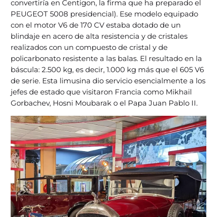
convertiría en Centigon, la firma que ha preparado el
PEUGEOT 5008 presidencial). Ese modelo equipado
con el motor V6 de 170 CV estaba dotado de un
blindaje en acero de alta resistencia y de cristales
realizados con un compuesto de cristal y de
policarbonato resistente a las balas. El resultado en la
báscula: 2.500 kg, es decir, 1.000 kg más que el 605 V6
de serie. Esta limusina dio servicio esencialmente a los
jefes de estado que visitaron Francia como Mikhail
Gorbachev, Hosni Moubarak o el Papa Juan Pablo II.