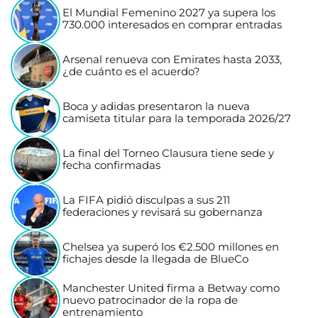
El Mundial Femenino 2027 ya supera los
730.000 interesados en comprar entradas
Arsenal renueva con Emirates hasta 2033,
¿de cuánto es el acuerdo?
Boca y adidas presentaron la nueva
camiseta titular para la temporada 2026/27
La final del Torneo Clausura tiene sede y
fecha confirmadas
La FIFA pidió disculpas a sus 211
federaciones y revisará su gobernanza
Chelsea ya superó los €2.500 millones en
fichajes desde la llegada de BlueCo
Manchester United firma a Betway como
nuevo patrocinador de la ropa de
entrenamiento