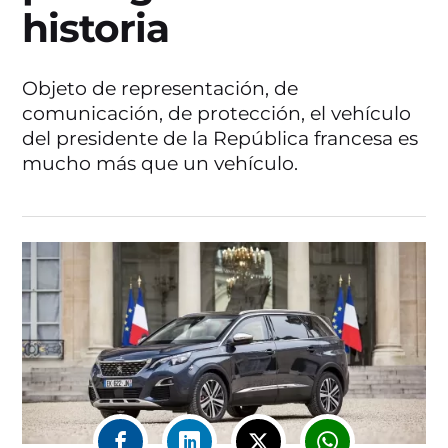
historia
Objeto de representación, de
comunicación, de protección, el vehículo
del presidente de la República francesa es
mucho más que un vehículo.