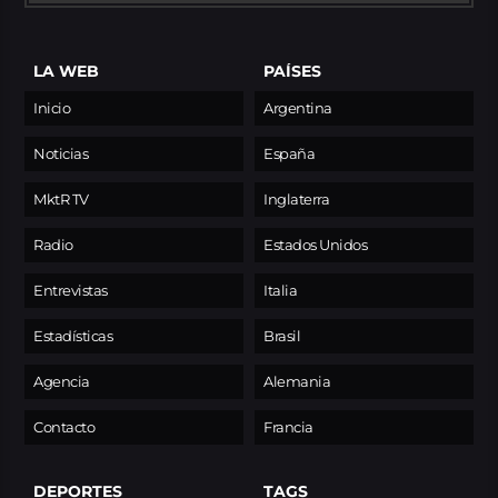
LA WEB
PAÍSES
Inicio
Argentina
Noticias
España
MktR TV
Inglaterra
Radio
Estados Unidos
Entrevistas
Italia
Estadísticas
Brasil
Agencia
Alemania
Contacto
Francia
DEPORTES
TAGS