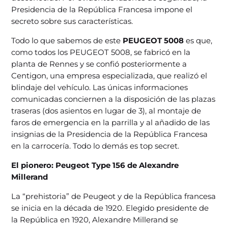
Presidencia de la República Francesa impone el
secreto sobre sus características.
Todo lo que sabemos de este
PEUGEOT 5008
es que,
como todos los PEUGEOT 5008, se fabricó en la
planta de Rennes y se confió posteriormente a
Centigon, una empresa especializada, que realizó el
blindaje del vehículo. Las únicas informaciones
comunicadas conciernen a la disposición de las plazas
traseras (dos asientos en lugar de 3), al montaje de
faros de emergencia en la parrilla y al añadido de las
insignias de la Presidencia de la República Francesa
en la carrocería. Todo lo demás es top secret.
El pionero: Peugeot Type 156 de Alexandre
Millerand
La “prehistoria” de Peugeot y de la República francesa
se inicia en la década de 1920. Elegido presidente de
la República en 1920, Alexandre Millerand se