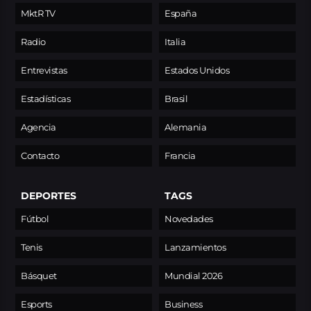
MktR TV
España
Radio
Italia
Entrevistas
Estados Unidos
Estadísticas
Brasil
Agencia
Alemania
Contacto
Francia
DEPORTES
TAGS
Fútbol
Novedades
Tenis
Lanzamientos
Básquet
Mundial 2026
Esports
Business