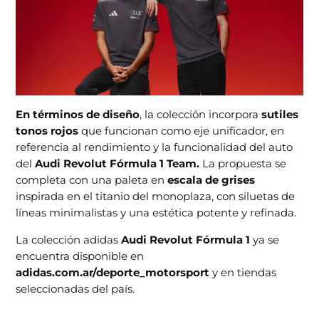
En términos de diseño
, la colección incorpora
sutiles
tonos rojos
que funcionan como eje unificador, en
referencia al rendimiento y la funcionalidad del auto
del
Audi Revolut Fórmula 1 Team.
La propuesta se
completa con una paleta en
escala de grises
inspirada en el titanio del monoplaza, con siluetas de
líneas minimalistas y una estética potente y refinada.
La colección adidas
Audi Revolut Fórmula 1
ya se
encuentra disponible en
adidas.com.ar/deporte_motorsport
y en tiendas
seleccionadas del país.