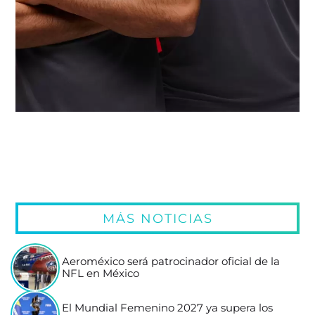
MÁS NOTICIAS
Aeroméxico será patrocinador oficial de la
NFL en México
El Mundial Femenino 2027 ya supera los