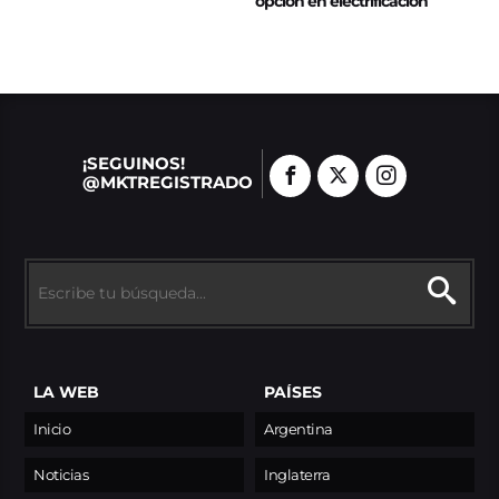
opción en electrificación
¡SEGUINOS!
@MKTREGISTRADO
LA WEB
PAÍSES
Inicio
Argentina
Noticias
Inglaterra