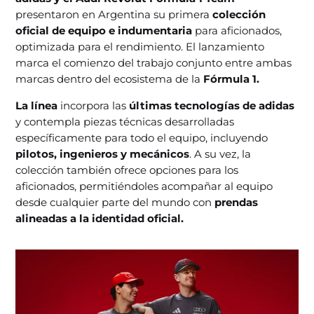
presentaron en Argentina su primera
colección
oficial de equipo e indumentaria
para aficionados,
optimizada para el rendimiento. El lanzamiento
marca el comienzo del trabajo conjunto entre ambas
marcas dentro del ecosistema de la
Fórmula 1.
La línea
incorpora las
últimas tecnologías de adidas
y contempla piezas técnicas desarrolladas
específicamente para todo el equipo, incluyendo
pilotos, ingenieros y mecánicos
. A su vez, la
colección también ofrece opciones para los
aficionados, permitiéndoles acompañar al equipo
desde cualquier parte del mundo con
prendas
alineadas a la identidad oficial.