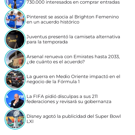
730.000 interesados en comprar entradas
Pinterest se asocia al Brighton Femenino
en un acuerdo histórico
Juventus presentó la camiseta alternativa
para la temporada
Arsenal renueva con Emirates hasta 2033,
¿de cuánto es el acuerdo?
La guerra en Medio Oriente impactó en el
negocio de la Fórmula 1
La FIFA pidió disculpas a sus 211
federaciones y revisará su gobernanza
Disney agotó la publicidad del Super Bowl
LXI