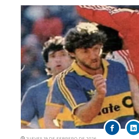
JUEVES 19 DE FEBRERO DE 2026