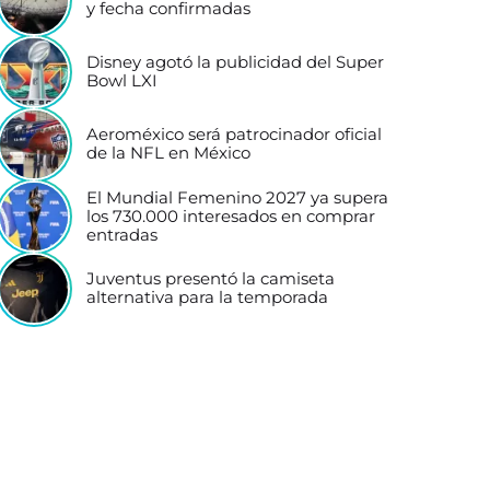
y fecha confirmadas
Disney agotó la publicidad del Super
Bowl LXI
Aeroméxico será patrocinador oficial
de la NFL en México
El Mundial Femenino 2027 ya supera
los 730.000 interesados en comprar
entradas
Juventus presentó la camiseta
alternativa para la temporada