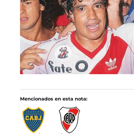
Mencionados en esta nota: