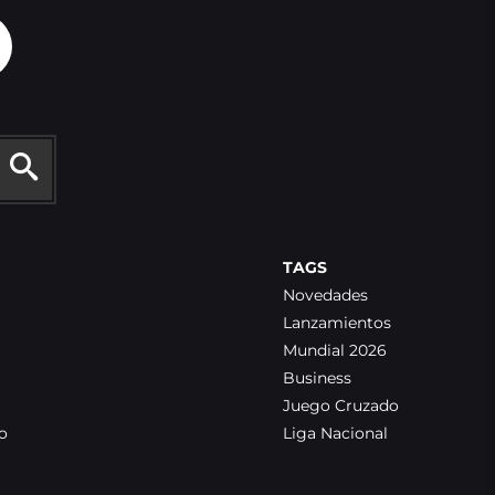
TAGS
Novedades
Lanzamientos
Mundial 2026
Business
Juego Cruzado
o
Liga Nacional