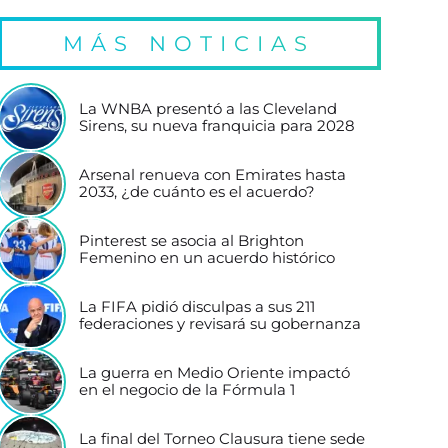
MÁS NOTICIAS
La WNBA presentó a las Cleveland
Sirens, su nueva franquicia para 2028
Arsenal renueva con Emirates hasta
2033, ¿de cuánto es el acuerdo?
Pinterest se asocia al Brighton
Femenino en un acuerdo histórico
La FIFA pidió disculpas a sus 211
federaciones y revisará su gobernanza
La guerra en Medio Oriente impactó
en el negocio de la Fórmula 1
La final del Torneo Clausura tiene sede