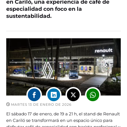
en
Cariló, una experiencia de café de
especialidad con foco en la
sustentabilidad.
MARTES 13 DE ENERO DE 2026
El sábado 17 de enero, de 19 a 21 h, el stand de Renault
en Cariló se transformará en un espacio único para
disfrutar café de especialidad con barista profesional y