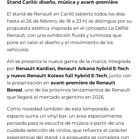
Stand Cariló: diseño, música y avant-première
El stand de Renault en Cariló (abierto todos los días
hasta el 26 de febrero, de 18 a 23 h) se distingue por su
propuesta estética inspirada en el concepto Le Défilé
Renault, con una exhibición fluida y luminosa que
pone en valor el diseño y el movimiento de los
vehículos.
Allí se presenta la nueva gama de la marca, integrada
por
Renault Kardian, Renault Arkana hybrid E-Tech
y nuevo Renault Koleos full hybrid E-Tech
, junto con
la presentación en
avant-première de Renault
Boreal
, uno de los próximos lanzamientos de Renault
que llegará al mercado argentino en 2026.
Como novedad también de esta temporada, el
espacio suma un vinyl bar, un área especialmente
pensada para la escucha de música a partir de una
cuidada selección de vinilos, que refuerza el carácter
experiencial del stand. La propuesta se completa con