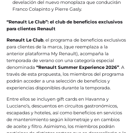
develación del nuevo monoplaza que conducirán
Franco Colapinto y Pierre Gasly.
“Renault Le Club”: el club de beneficios exclusivos
para clientes Renault
Renault Le Club
, el programa de beneficios exclusivos
para clientes de la marca, (que reemplaza a la
anterior plataforma My Renault), acompaña la
temporada de verano con una categoría especial
denominada
“Renault Summer Experience 2026”
. A
través de esta propuesta, los miembros del programa
podrán acceder a una selección de beneficios y
experiencias disponibles durante la temporada.
Entre ellos se incluyen gift cards en Havanna y
Lucciano’s, descuentos en circuitos gastronómicos,
escapadas y hoteles, así como beneficios en servicios
de mantenimiento según kilometraje y en cambios
de aceite y filtro. Asimismo, los miembros podrán