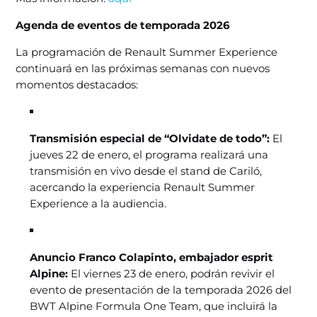
Agenda de eventos de temporada 2026
La programación de Renault Summer Experience
continuará en las próximas semanas con nuevos
momentos destacados:
Transmisión especial de “Olvidate de todo”:
El
jueves 22 de enero, el programa realizará una
transmisión en vivo desde el stand de Cariló,
acercando la experiencia Renault Summer
Experience a la audiencia.
Anuncio Franco Colapinto, embajador esprit
Alpine:
El viernes 23 de enero, podrán revivir el
evento de presentación de la temporada 2026 del
BWT Alpine Formula One Team, que incluirá la