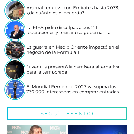
Arsenal renueva con Emirates hasta 2033,
¿de cuánto es el acuerdo?
La FIFA pidió disculpas a sus 211
federaciones y revisará su gobernanza
La guerra en Medio Oriente impactó en el
negocio de la Fórmula 1
Juventus presentó la camiseta alternativa
para la temporada
El Mundial Femenino 2027 ya supera los
730.000 interesados en comprar entradas
SEGUÍ LEYENDO