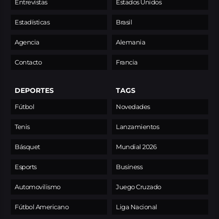
Entrevistas
Estados Unidos
Estadísticas
Brasil
Agencia
Alemania
Contacto
Francia
DEPORTES
TAGS
Fútbol
Novedades
Tenis
Lanzamientos
Básquet
Mundial 2026
Esports
Business
Automovilismo
Juego Cruzado
Fútbol Americano
Liga Nacional