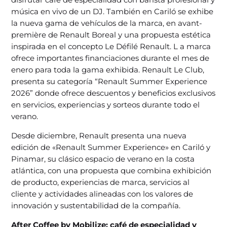
música en vivo de un DJ. También en Cariló se exhibe
la nueva gama de vehículos de la marca, en avant-
première de Renault Boreal y una propuesta estética
inspirada en el concepto Le Défilé Renault. L a marca
ofrece importantes financiaciones durante el mes de
enero para toda la gama exhibida. Renault Le Club,
presenta su categoría “Renault Summer Experience
2026” donde ofrece descuentos y beneficios exclusivos
en servicios, experiencias y sorteos durante todo el
verano.
Desde diciembre, Renault presenta una nueva
edición de «Renault Summer Experience» en Cariló y
Pinamar, su clásico espacio de verano en la costa
atlántica, con una propuesta que combina exhibición
de producto, experiencias de marca, servicios al
cliente y actividades alineadas con los valores de
innovación y sustentabilidad de la compañía.
After Coffee by Mobilize: ca
fé de especialidad y