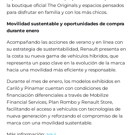
la boutique oficial The Originals y espacios pensados
para disfrutar en familia y con los más chicos.
Movilidad sustentable y oportunidades de compra
durante enero
Acompañando las acciones de verano y en línea con
su estrategia de sustentabilidad, Renault presenta en
la costa su nueva gama de vehículos híbridos, que
representa un paso clave en la evolución de la marca
hacia una movilidad más eficiente y responsable.
Durante el mes de enero, los modelos exhibidos en
Cariló y Pinamar cuentan con condiciones de
financiación diferenciales a través de Mobilize
Financial Services, Plan Rombo y Renault Store,
facilitando el acceso a vehículos con tecnologías de
nueva generación y reforzando el compromiso de la
marca con una movilidad sustentable.
Más información:
aquí