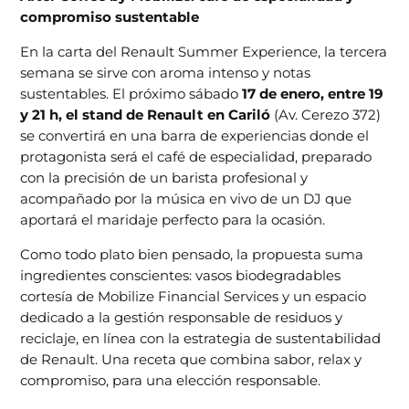
compromiso sustentable
En la carta del Renault Summer Experience, la tercera
semana se sirve con aroma intenso y notas
sustentables. El próximo sábado
17 de enero, entre 19
y 21 h, el stand de Renault en Cariló
(Av. Cerezo 372)
se convertirá en una barra de experiencias donde el
protagonista será el café de especialidad, preparado
con la precisión de un barista profesional y
acompañado por la música en vivo de un DJ que
aportará el maridaje perfecto para la ocasión.
Como todo plato bien pensado, la propuesta suma
ingredientes conscientes: vasos biodegradables
cortesía de Mobilize Financial Services y un espacio
dedicado a la gestión responsable de residuos y
reciclaje, en línea con la estrategia de sustentabilidad
de Renault. Una receta que combina sabor, relax y
compromiso, para una elección responsable.