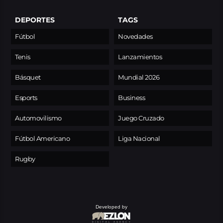
DEPORTES
TAGS
Fútbol
Novedades
Tenis
Lanzamientos
Básquet
Mundial 2026
Esports
Business
Automovilismo
Juego Cruzado
Fútbol Americano
Liga Nacional
Rugby
Developed by