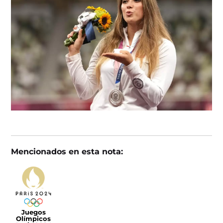
Mencionados en esta nota:
Juegos
Olímpicos