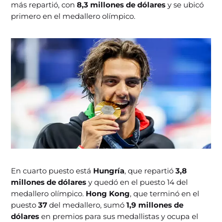
más repartió, con
8,3 millones de dólares
y se ubicó
primero en el medallero olímpico.
En cuarto puesto está
Hungría
, que repartió
3,8
millones de dólares
y quedó en el puesto 14 del
medallero olímpico.
Hong Kong
, que terminó en el
puesto
37
del medallero, sumó
1,9 millones de
dólares
en premios para sus medallistas y ocupa el