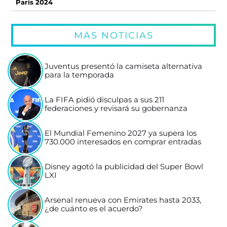
Paris 2024
MÁS NOTICIAS
Juventus presentó la camiseta alternativa
para la temporada
La FIFA pidió disculpas a sus 211
federaciones y revisará su gobernanza
El Mundial Femenino 2027 ya supera los
730.000 interesados en comprar entradas
Disney agotó la publicidad del Super Bowl
LXI
Arsenal renueva con Emirates hasta 2033,
¿de cuánto es el acuerdo?