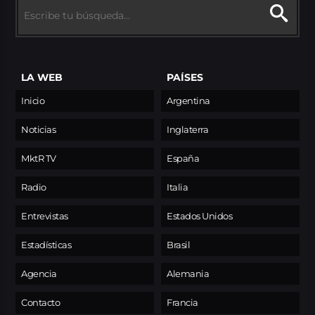
LA WEB
PAÍSES
Inicio
Argentina
Noticias
Inglaterra
MktR TV
España
Radio
Italia
Entrevistas
Estados Unidos
Estadísticas
Brasil
Agencia
Alemania
Contacto
Francia