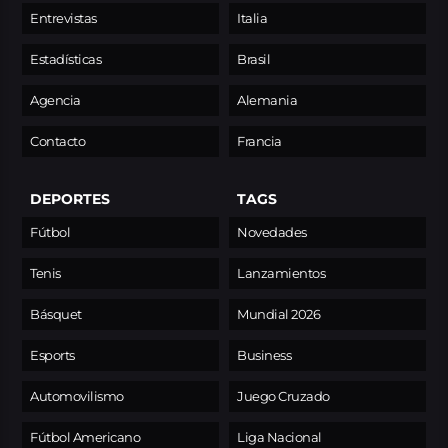
Entrevistas
Italia
Estadísticas
Brasil
Agencia
Alemania
Contacto
Francia
DEPORTES
TAGS
Fútbol
Novedades
Tenis
Lanzamientos
Básquet
Mundial 2026
Esports
Business
Automovilismo
Juego Cruzado
Fútbol Americano
Liga Nacional