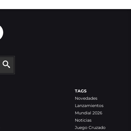
TAGS
Novedades
Lanzamientos
Mundial 2026
Noticias
o
Juego Cruzado