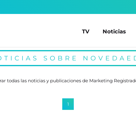
TV
Noticias
OTICIAS SOBRE NOVEDAE
rar todas las noticias y publicaciones de Marketing Registra
1