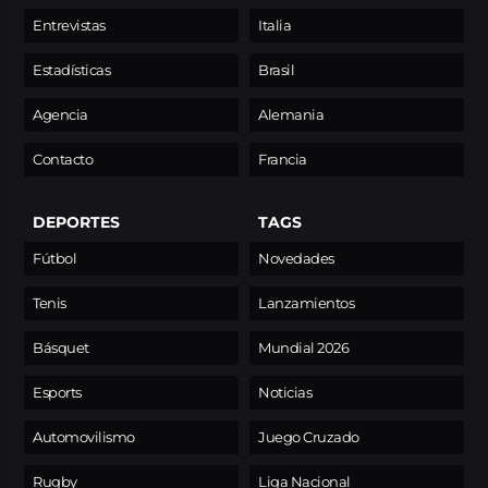
Entrevistas
Italia
Estadísticas
Brasil
Agencia
Alemania
Contacto
Francia
DEPORTES
TAGS
Fútbol
Novedades
Tenis
Lanzamientos
Básquet
Mundial 2026
Esports
Noticias
Automovilismo
Juego Cruzado
Rugby
Liga Nacional