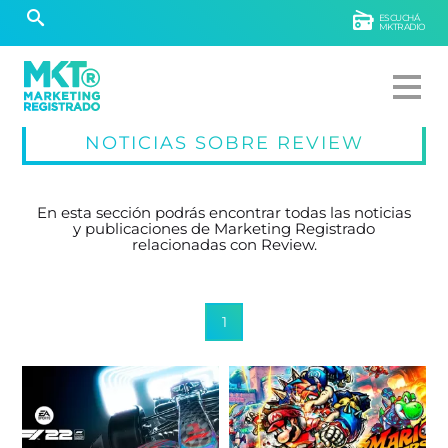
ESCUCHÁ
MKTRADIO
NOTICIAS SOBRE REVIEW
En esta sección podrás encontrar todas las noticias
y publicaciones de Marketing Registrado
relacionadas con Review.
1