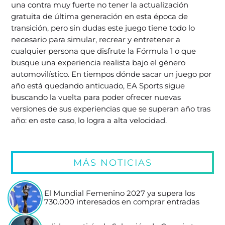
una contra muy fuerte no tener la actualización
gratuita de última generación en esta época de
transición, pero sin dudas este juego tiene todo lo
necesario para simular, recrear y entretener a
cualquier persona que disfrute la Fórmula 1 o que
busque una experiencia realista bajo el género
automovilístico. En tiempos dónde sacar un juego por
año está quedando anticuado, EA Sports sigue
buscando la vuelta para poder ofrecer nuevas
versiones de sus experiencias que se superan año tras
año: en este caso, lo logra a alta velocidad.
MÁS NOTICIAS
El Mundial Femenino 2027 ya supera los
730.000 interesados en comprar entradas