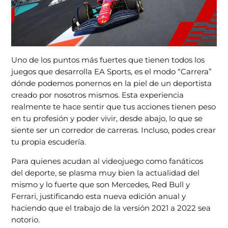
Uno de los puntos más fuertes que tienen todos los
juegos que desarrolla EA Sports, es el modo “Carrera”
dónde podemos ponernos en la piel de un deportista
creado por nosotros mismos. Esta experiencia
realmente te hace sentir que tus acciones tienen peso
en tu profesión y poder vivir, desde abajo, lo que se
siente ser un corredor de carreras. Incluso, podes crear
tu propia escudería.
Para quienes acudan al videojuego como fanáticos
del deporte, se plasma muy bien la actualidad del
mismo y lo fuerte que son Mercedes, Red Bull y
Ferrari, justificando esta nueva edición anual y
haciendo que el trabajo de la versión 2021 a 2022 sea
notorio.