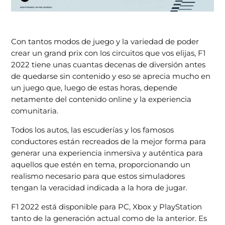
Con tantos modos de juego y la variedad de poder
crear un grand prix con los circuitos que vos elijas, F1
2022 tiene unas cuantas decenas de diversión antes
de quedarse sin contenido y eso se aprecia mucho en
un juego que, luego de estas horas, depende
netamente del contenido online y la experiencia
comunitaria.
Todos los autos, las escuderías y los famosos
conductores están recreados de la mejor forma para
generar una experiencia inmersiva y auténtica para
aquellos que estén en tema, proporcionando un
realismo necesario para que estos simuladores
tengan la veracidad indicada a la hora de jugar.
F1 2022 está disponible para PC, Xbox y PlayStation
tanto de la generación actual como de la anterior. Es