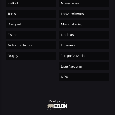
Fútbol
Novedades
Tenis
Lanzamientos
Básquet
Mundial 2026
Esports
Noticias
Automovilismo
Business
Rugby
Juego Cruzado
Liga Nacional
NBA
Developed by