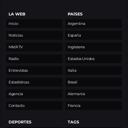
LA WEB
PAÍSES
Inicio
Argentina
Noticias
España
MktR TV
Inglaterra
Radio
Estados Unidos
Entrevistas
Italia
Estadísticas
Brasil
Agencia
Alemania
Contacto
Francia
DEPORTES
TAGS