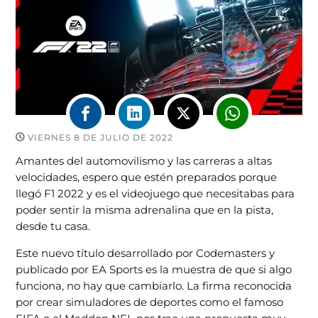
VIERNES 8 DE JULIO DE 2022
Amantes del automovilismo y las carreras a altas
velocidades, espero que estén preparados porque
llegó F1 2022 y es el videojuego que necesitabas para
poder sentir la misma adrenalina que en la pista,
desde tu casa.
Este nuevo título desarrollado por Codemasters y
publicado por EA Sports es la muestra de que si algo
funciona, no hay que cambiarlo. La firma reconocida
por crear simuladores de deportes como el famoso