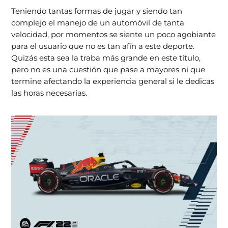
Teniendo tantas formas de jugar y siendo tan
complejo el manejo de un automóvil de tanta
velocidad, por momentos se siente un poco agobiante
para el usuario que no es tan afín a este deporte.
Quizás esta sea la traba más grande en este título,
pero no es una cuestión que pase a mayores ni que
termine afectando la experiencia general si le dedicas
las horas necesarias.