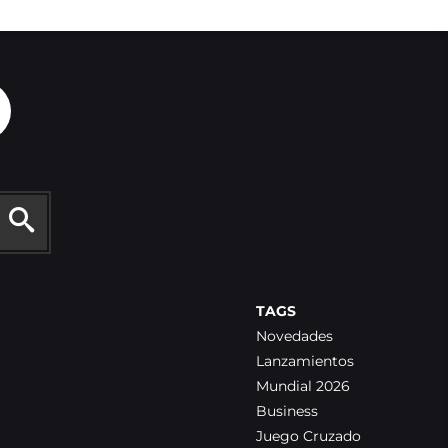
TAGS
Novedades
Lanzamientos
Mundial 2026
Business
Juego Cruzado